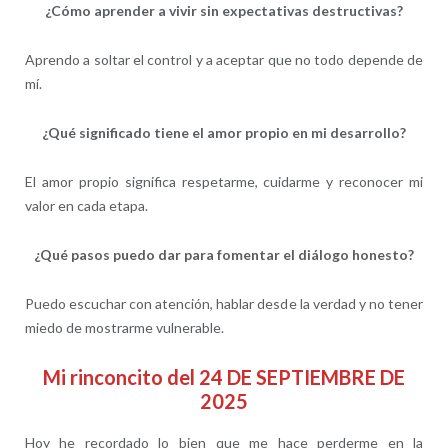
¿Cómo aprender a vivir sin expectativas destructivas?
Aprendo a soltar el control y a aceptar que no todo depende de
mí.
¿Qué significado tiene el amor propio en mi desarrollo?
El amor propio significa respetarme, cuidarme y reconocer mi
valor en cada etapa.
¿Qué pasos puedo dar para fomentar el diálogo honesto?
Puedo escuchar con atención, hablar desde la verdad y no tener
miedo de mostrarme vulnerable.
Mi rinconcito del 24 DE SEPTIEMBRE DE
2025
Hoy he recordado lo bien que me hace perderme en la