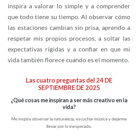
inspira a valorar lo simple y a comprender
que todo tiene su tiempo. Al observar cómo
las estaciones cambian sin prisa, aprendo a
respetar mis propios procesos, a soltar las
expectativas rígidas y a confiar en que mi
vida también florece cuando es el momento.
Las cuatro preguntas del 24 DE
SEPTIEMBRE DE 2025
¿Qué cosas me inspiran a ser más creativo en la
vida?
Me inspira observar la naturaleza, escuchar música y dejarme
llevar por lo inesperado.