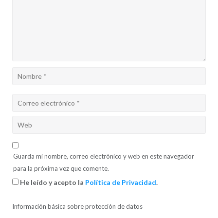
Guarda mi nombre, correo electrónico y web en este navegador
para la próxima vez que comente.
He leído y acepto la
Política de Privacidad
.
Información básica sobre protección de datos