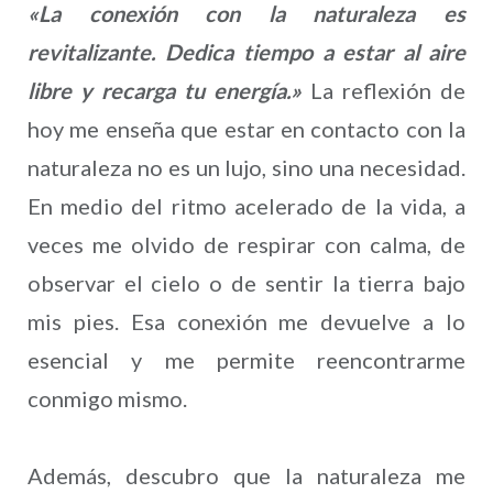
«La conexión con la naturaleza es
revitalizante. Dedica tiempo a estar al aire
libre y recarga tu energía.»
La reflexión de
hoy me enseña que estar en contacto con la
naturaleza no es un lujo, sino una necesidad.
En medio del ritmo acelerado de la vida, a
veces me olvido de respirar con calma, de
observar el cielo o de sentir la tierra bajo
mis pies. Esa conexión me devuelve a lo
esencial y me permite reencontrarme
conmigo mismo.
Además, descubro que la naturaleza me