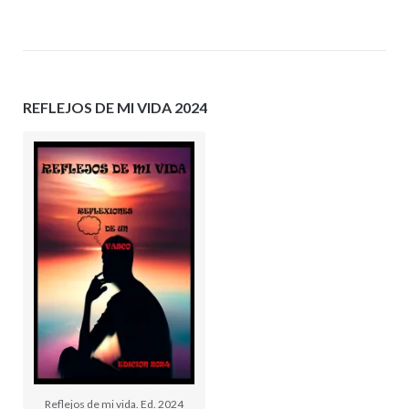
REFLEJOS DE MI VIDA 2024
Reflejos de mi vida. Ed. 2024