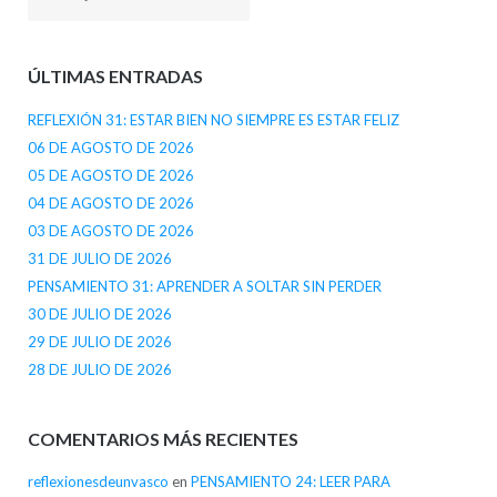
ÚLTIMAS ENTRADAS
REFLEXIÓN 31: ESTAR BIEN NO SIEMPRE ES ESTAR FELIZ
06 DE AGOSTO DE 2026
05 DE AGOSTO DE 2026
04 DE AGOSTO DE 2026
03 DE AGOSTO DE 2026
31 DE JULIO DE 2026
PENSAMIENTO 31: APRENDER A SOLTAR SIN PERDER
30 DE JULIO DE 2026
29 DE JULIO DE 2026
28 DE JULIO DE 2026
COMENTARIOS MÁS RECIENTES
reflexionesdeunvasco
en
PENSAMIENTO 24: LEER PARA