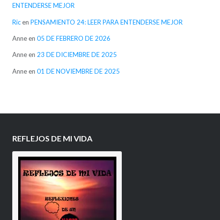
ENTENDERSE MEJOR
Ric
en
PENSAMIENTO 24: LEER PARA ENTENDERSE MEJOR
Anne
en
05 DE FEBRERO DE 2026
Anne
en
23 DE DICIEMBRE DE 2025
Anne
en
01 DE NOVIEMBRE DE 2025
REFLEJOS DE MI VIDA