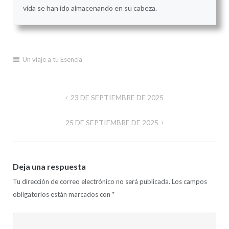
vida se han ido almacenando en su cabeza.
Un viaje a tu Esencia
Navegación
23 DE SEPTIEMBRE DE 2025
de
25 DE SEPTIEMBRE DE 2025
entradas
Deja una respuesta
Tu dirección de correo electrónico no será publicada.
Los campos
obligatorios están marcados con
*