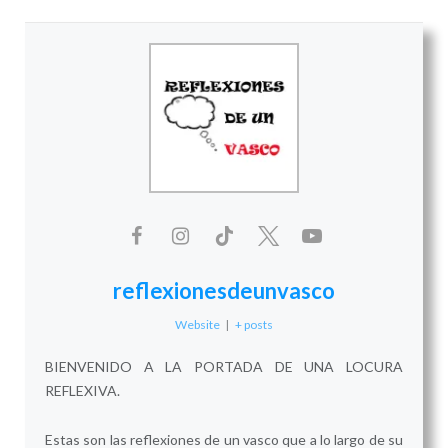
reflexionesdeunvasco
Website
|
+ posts
BIENVENIDO A LA PORTADA DE UNA LOCURA
REFLEXIVA.
Estas son las reflexiones de un vasco que a lo largo de su