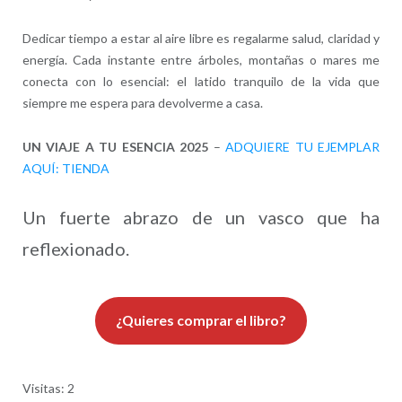
Dedicar tiempo a estar al aire libre es regalarme salud, claridad y
energía. Cada instante entre árboles, montañas o mares me
conecta con lo esencial: el latido tranquilo de la vida que
siempre me espera para devolverme a casa.
UN VIAJE A TU ESENCIA 2025
–
ADQUIERE TU EJEMPLAR
AQUÍ: TIENDA
Un fuerte abrazo de un vasco que ha
reflexionado.
¿Quieres comprar el libro?
Visitas: 2