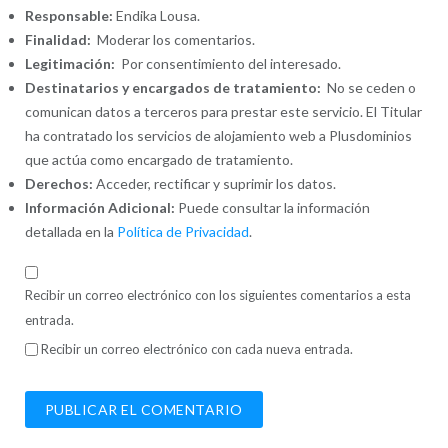
Responsable:
Endika Lousa.
Finalidad:
Moderar los comentarios.
Legitimación:
Por consentimiento del interesado.
Destinatarios y encargados de tratamiento:
No se ceden o
comunican datos a terceros para prestar este servicio. El Titular
ha contratado los servicios de alojamiento web a Plusdominios
que actúa como encargado de tratamiento.
Derechos:
Acceder, rectificar y suprimir los datos.
Información Adicional:
Puede consultar la información
detallada en la
Política de Privacidad
.
Recibir un correo electrónico con los siguientes comentarios a esta
entrada.
Recibir un correo electrónico con cada nueva entrada.