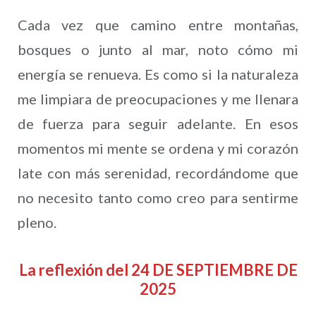
Cada vez que camino entre montañas,
bosques o junto al mar, noto cómo mi
energía se renueva. Es como si la naturaleza
me limpiara de preocupaciones y me llenara
de fuerza para seguir adelante. En esos
momentos mi mente se ordena y mi corazón
late con más serenidad, recordándome que
no necesito tanto como creo para sentirme
pleno.
La reflexión del 24 DE SEPTIEMBRE DE
2025