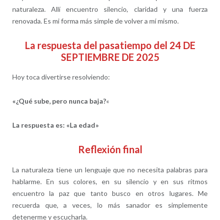
naturaleza. Allí encuentro silencio, claridad y una fuerza
renovada. Es mi forma más simple de volver a mí mismo.
La respuesta del pasatiempo del 24 DE
SEPTIEMBRE DE 2025
Hoy toca divertirse resolviendo:
«¿Qué sube, pero nunca baja?
«
La respuesta es: «La edad»
Reflexión final
La naturaleza tiene un lenguaje que no necesita palabras para
hablarme. En sus colores, en su silencio y en sus ritmos
encuentro la paz que tanto busco en otros lugares. Me
recuerda que, a veces, lo más sanador es simplemente
detenerme y escucharla.