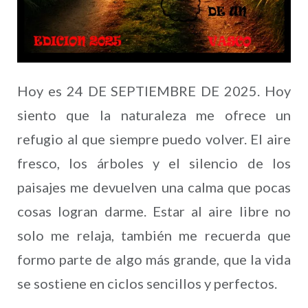
Hoy es 24 DE SEPTIEMBRE DE 2025. Hoy
siento que la naturaleza me ofrece un
refugio al que siempre puedo volver. El aire
fresco, los árboles y el silencio de los
paisajes me devuelven una calma que pocas
cosas logran darme. Estar al aire libre no
solo me relaja, también me recuerda que
formo parte de algo más grande, que la vida
se sostiene en ciclos sencillos y perfectos.