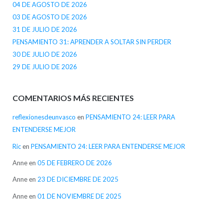
04 DE AGOSTO DE 2026
03 DE AGOSTO DE 2026
31 DE JULIO DE 2026
PENSAMIENTO 31: APRENDER A SOLTAR SIN PERDER
30 DE JULIO DE 2026
29 DE JULIO DE 2026
COMENTARIOS MÁS RECIENTES
reflexionesdeunvasco
en
PENSAMIENTO 24: LEER PARA
ENTENDERSE MEJOR
Ric
en
PENSAMIENTO 24: LEER PARA ENTENDERSE MEJOR
Anne
en
05 DE FEBRERO DE 2026
Anne
en
23 DE DICIEMBRE DE 2025
Anne
en
01 DE NOVIEMBRE DE 2025