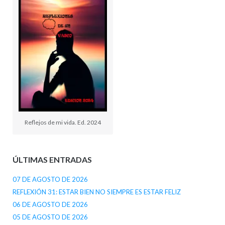
Reflejos de mi vida. Ed. 2024
ÚLTIMAS ENTRADAS
07 DE AGOSTO DE 2026
REFLEXIÓN 31: ESTAR BIEN NO SIEMPRE ES ESTAR FELIZ
06 DE AGOSTO DE 2026
05 DE AGOSTO DE 2026