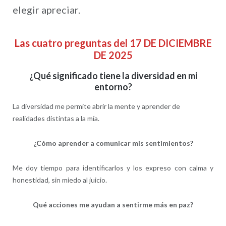
elegir apreciar.
Las cuatro preguntas del 17 DE DICIEMBRE
DE 2025
¿Qué significado tiene la diversidad en mi
entorno?
La diversidad me permite abrir la mente y aprender de
realidades distintas a la mía.
¿Cómo aprender a comunicar mis sentimientos?
Me doy tiempo para identificarlos y los expreso con calma y
honestidad, sin miedo al juicio.
Qué acciones me ayudan a sentirme más en paz?