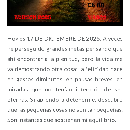
Hoy es 17 DE DICIEMBRE DE 2025. A veces
he perseguido grandes metas pensando que
ahí encontraría la plenitud, pero la vida me
va demostrando otra cosa: la felicidad nace
en gestos diminutos, en pausas breves, en
miradas que no tenían intención de ser
eternas. Si aprendo a detenerme, descubro
que las pequeñas cosas no son tan pequeñas.
Son instantes que sostienen mi equilibrio.