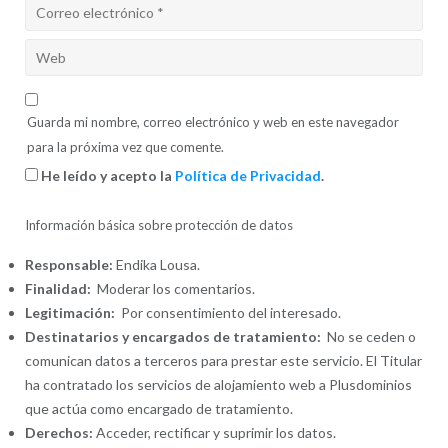
Guarda mi nombre, correo electrónico y web en este navegador
para la próxima vez que comente.
He leído y acepto la
Política de Privacidad
.
Información básica sobre protección de datos
Responsable:
Endika Lousa.
Finalidad:
Moderar los comentarios.
Legitimación:
Por consentimiento del interesado.
Destinatarios y encargados de tratamiento:
No se ceden o
comunican datos a terceros para prestar este servicio. El Titular
ha contratado los servicios de alojamiento web a Plusdominios
que actúa como encargado de tratamiento.
Derechos:
Acceder, rectificar y suprimir los datos.