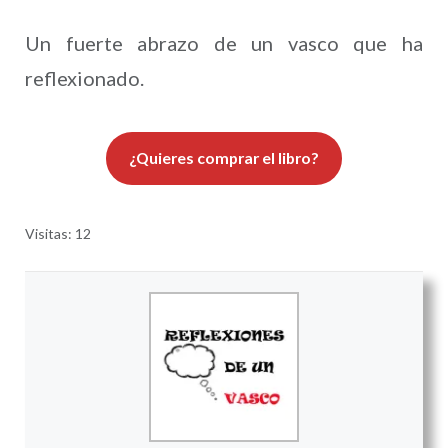
Un fuerte abrazo de un vasco que ha
reflexionado.
¿Quieres comprar el libro?
Visitas: 12