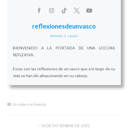
reflexionesdeunvasco
Website
|
+ posts
BIENVENIDO A LA PORTADA DE UNA LOCURA
REFLEXIVA.
Estas son las reflexiones de un vasco que a lo largo de su
vida se han ido almacenando en su cabeza.
Un viaje a tu Esencia
Navegación
16 DE DICIEMBRE DE 2025