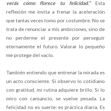
verás cómo florece tu felicidad.”
Esta
reflexión me invita a frenar la aceleración
que tantas veces tomo por costumbre. No se
trata de renunciar a mis ambiciones, sino de
no perderme el presente por perseguir
eternamente el futuro. Valorar lo pequeño
me protege del vacío.
También entiendo que entrenar la mirada es
un acto consciente. Si observo lo cotidiano
con gratitud, mi rutina adquiere brillo. Si lo
miro con cansancio, se vuelve pesada. La
felicidad no es suerte: es práctica diaria. Es