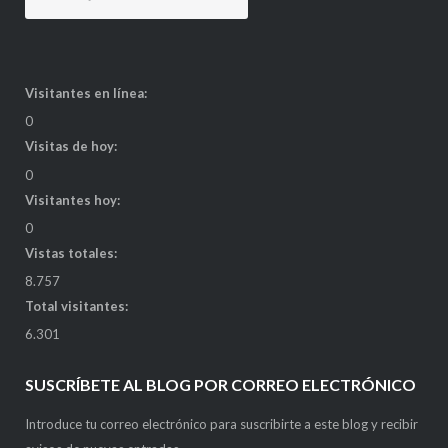
Visitantes en línea:
0
Visitas de hoy:
0
Visitantes hoy:
0
Vistas totales:
8.757
Total visitantes:
6.301
SUSCRÍBETE AL BLOG POR CORREO ELECTRÓNICO
Introduce tu correo electrónico para suscribirte a este blog y recibir