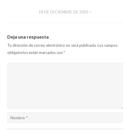
de
18 DE DICIEMBRE DE 2025
entradas
Deja una respuesta
Tu dirección de correo electrónico no será publicada.
Los campos
obligatorios están marcados con
*