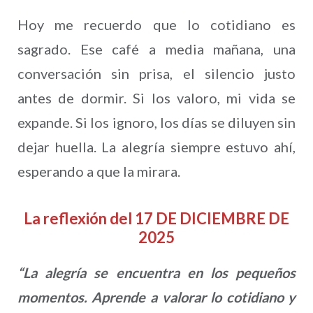
Hoy me recuerdo que lo cotidiano es
sagrado. Ese café a media mañana, una
conversación sin prisa, el silencio justo
antes de dormir. Si los valoro, mi vida se
expande. Si los ignoro, los días se diluyen sin
dejar huella. La alegría siempre estuvo ahí,
esperando a que la mirara.
La reflexión del 17 DE DICIEMBRE DE
2025
“La alegría se encuentra en los pequeños
momentos. Aprende a valorar lo cotidiano y