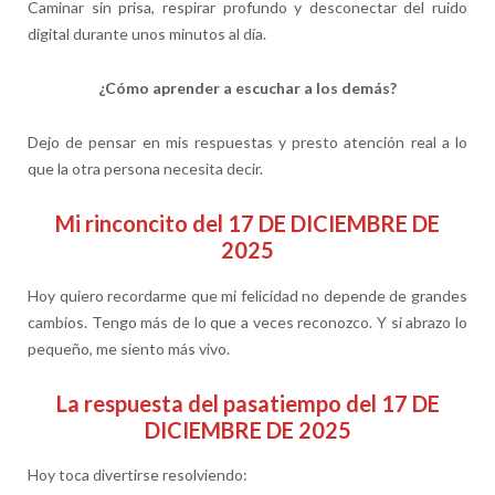
Caminar sin prisa, respirar profundo y desconectar del ruido
digital durante unos minutos al día.
¿Cómo aprender a escuchar a los demás?
Dejo de pensar en mis respuestas y presto atención real a lo
que la otra persona necesita decir.
Mi rinconcito del 17 DE DICIEMBRE DE
2025
Hoy quiero recordarme que mi felicidad no depende de grandes
cambios. Tengo más de lo que a veces reconozco. Y si abrazo lo
pequeño, me siento más vivo.
La respuesta del pasatiempo del 17 DE
DICIEMBRE DE 2025
Hoy toca divertirse resolviendo: