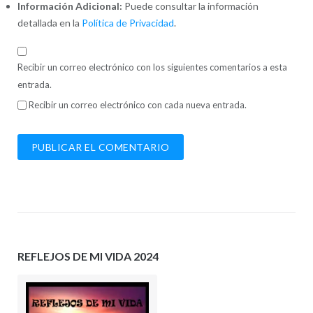
Información Adicional:
Puede consultar la información
detallada en la
Política de Privacidad
.
Recibir un correo electrónico con los siguientes comentarios a esta
entrada.
Recibir un correo electrónico con cada nueva entrada.
REFLEJOS DE MI VIDA 2024