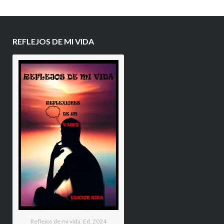
REFLEJOS DE MI VIDA
Reflejos de mi vida. Ed. 2024