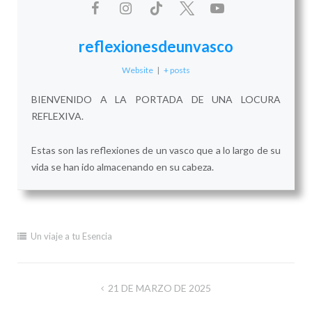
reflexionesdeunvasco
Website
|
+ posts
BIENVENIDO A LA PORTADA DE UNA LOCURA
REFLEXIVA.
Estas son las reflexiones de un vasco que a lo largo de su
vida se han ido almacenando en su cabeza.
Un viaje a tu Esencia
Navegación
21 DE MARZO DE 2025
de