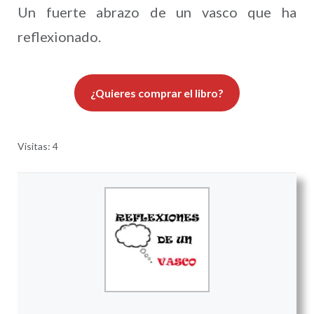
Un fuerte abrazo de un vasco que ha
reflexionado.
¿Quieres comprar el libro?
Visitas: 4