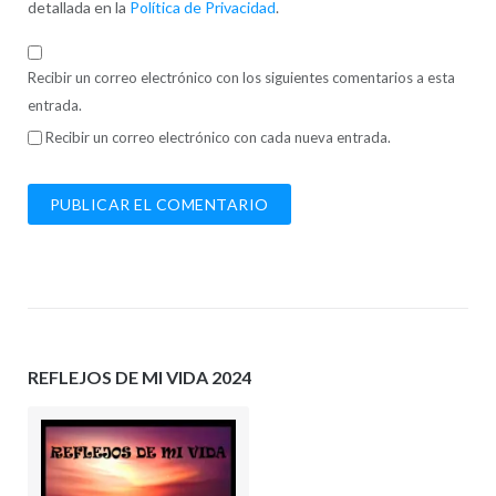
detallada en la
Política de Privacidad
.
Recibir un correo electrónico con los siguientes comentarios a esta
entrada.
Recibir un correo electrónico con cada nueva entrada.
REFLEJOS DE MI VIDA 2024