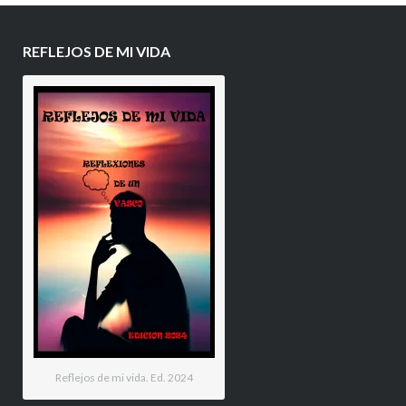
REFLEJOS DE MI VIDA
Reflejos de mi vida. Ed. 2024