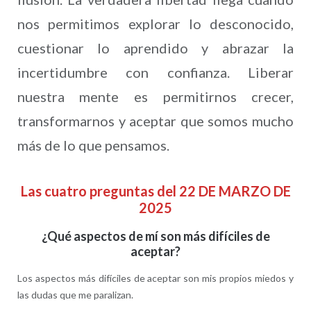
nos permitimos explorar lo desconocido,
cuestionar lo aprendido y abrazar la
incertidumbre con confianza. Liberar
nuestra mente es permitirnos crecer,
transformarnos y aceptar que somos mucho
más de lo que pensamos.
Las cuatro preguntas del 22 DE MARZO DE
2025
¿Qué aspectos de mí son más difíciles de
aceptar?
Los aspectos más difíciles de aceptar son mis propios miedos y
las dudas que me paralizan.