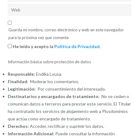
Guarda mi nombre, correo electrónico y web en este navegador
para la próxima vez que comente.
He leído y acepto la
Política de Privacidad
.
Información básica sobre protección de datos
Responsable:
Endika Lousa.
Finalidad:
Moderar los comentarios.
Legitimación:
Por consentimiento del interesado.
Destinatarios y encargados de tratamiento:
No se ceden o
comunican datos a terceros para prestar este servicio. El Titular
ha contratado los servicios de alojamiento web a Plusdominios
que actúa como encargado de tratamiento.
Derechos:
Acceder, rectificar y suprimir los datos.
Información Adicional:
Puede consultar la información