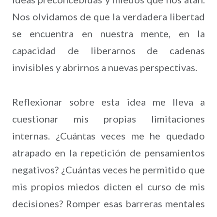
Nos olvidamos de que la verdadera libertad
se encuentra en nuestra mente, en la
capacidad de liberarnos de cadenas
invisibles y abrirnos a nuevas perspectivas.
Reflexionar sobre esta idea me lleva a
cuestionar mis propias limitaciones
internas. ¿Cuántas veces me he quedado
atrapado en la repetición de pensamientos
negativos? ¿Cuántas veces he permitido que
mis propios miedos dicten el curso de mis
decisiones? Romper esas barreras mentales