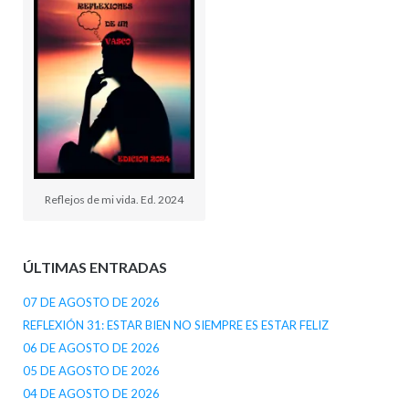
Reflejos de mi vida. Ed. 2024
ÚLTIMAS ENTRADAS
07 DE AGOSTO DE 2026
REFLEXIÓN 31: ESTAR BIEN NO SIEMPRE ES ESTAR FELIZ
06 DE AGOSTO DE 2026
05 DE AGOSTO DE 2026
04 DE AGOSTO DE 2026