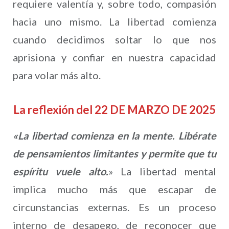
requiere valentía y, sobre todo, compasión
hacia uno mismo. La libertad comienza
cuando decidimos soltar lo que nos
aprisiona y confiar en nuestra capacidad
para volar más alto.
La reflexión del 22 DE MARZO DE 2025
«
La libertad comienza en la mente. Libérate
de pensamientos limitantes y permite que tu
espíritu vuele alto.
» La libertad mental
implica mucho más que escapar de
circunstancias externas. Es un proceso
interno de desapego, de reconocer que