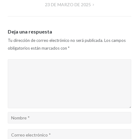
23 DE MARZO DE 2025
entradas
Deja una respuesta
Tu dirección de correo electrónico no será publicada.
Los campos
obligatorios están marcados con
*