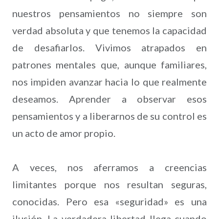
nuestros pensamientos no siempre son
verdad absoluta y que tenemos la capacidad
de desafiarlos. Vivimos atrapados en
patrones mentales que, aunque familiares,
nos impiden avanzar hacia lo que realmente
deseamos. Aprender a observar esos
pensamientos y a liberarnos de su control es
un acto de amor propio.
A veces, nos aferramos a creencias
limitantes porque nos resultan seguras,
conocidas. Pero esa «seguridad» es una
ilusión. La verdadera libertad llega cuando