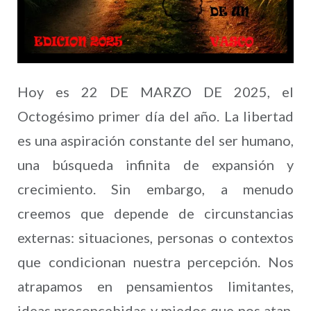
Hoy es 22 DE MARZO DE 2025, el
Octogésimo primer día del año. La libertad
es una aspiración constante del ser humano,
una búsqueda infinita de expansión y
crecimiento. Sin embargo, a menudo
creemos que depende de circunstancias
externas: situaciones, personas o contextos
que condicionan nuestra percepción. Nos
atrapamos en pensamientos limitantes,
ideas preconcebidas y miedos que nos atan.