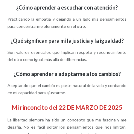
¿Cómo aprender a escuchar con atención?
Practicando la empatía y dejando a un lado mis pensamientos
para concentrarme plenamente en el otro.
¿Qué significan para mí la justicia y la igualdad?
Son valores esenciales que implican respeto y reconocimiento
del otro como igual, más allá de diferencias.
¿Cómo aprender a adaptarme a los cambios?
Aceptando que el cambio es parte natural de la vida y confiando
en mi capacidad para ajustarme.
Mi rinconcito del 22 DE MARZO DE 2025
La libertad siempre ha sido un concepto que me fascina y me
desafía. No es fácil soltar los pensamientos que nos limitan,