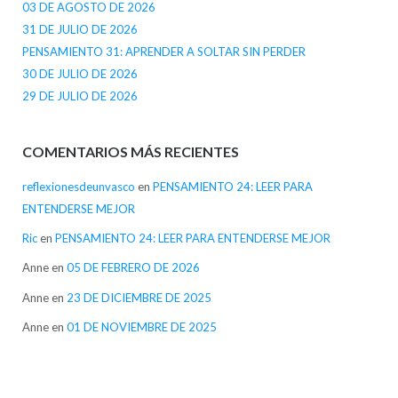
03 DE AGOSTO DE 2026
31 DE JULIO DE 2026
PENSAMIENTO 31: APRENDER A SOLTAR SIN PERDER
30 DE JULIO DE 2026
29 DE JULIO DE 2026
COMENTARIOS MÁS RECIENTES
reflexionesdeunvasco
en
PENSAMIENTO 24: LEER PARA
ENTENDERSE MEJOR
Ric
en
PENSAMIENTO 24: LEER PARA ENTENDERSE MEJOR
Anne
en
05 DE FEBRERO DE 2026
Anne
en
23 DE DICIEMBRE DE 2025
Anne
en
01 DE NOVIEMBRE DE 2025