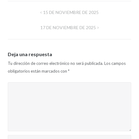
Navegación
15 DE NOVIEMBRE DE 2025
de
17 DE NOVIEMBRE DE 2025
entradas
Deja una respuesta
Tu dirección de correo electrónico no será publicada.
Los campos
obligatorios están marcados con
*