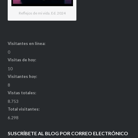
Reflejos de mi vida. Ed. 2024
Visitantes en línea:
0
Visitas de hoy:
10
Visitantes hoy:
8
Vistas totales:
8.753
Total visitantes:
6.298
SUSCRÍBETE AL BLOG POR CORREO ELECTRÓNICO