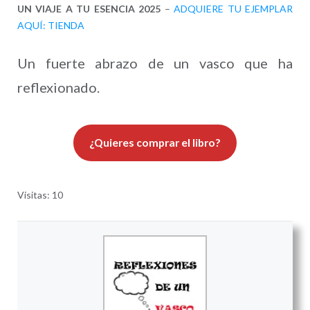
UN VIAJE A TU ESENCIA 2025
–
ADQUIERE TU EJEMPLAR
AQUÍ: TIENDA
Un fuerte abrazo de un vasco que ha
reflexionado.
¿Quieres comprar el libro?
Visitas: 10