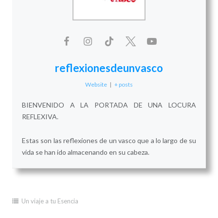
reflexionesdeunvasco
Website
|
+ posts
BIENVENIDO A LA PORTADA DE UNA LOCURA
REFLEXIVA.
Estas son las reflexiones de un vasco que a lo largo de su
vida se han ido almacenando en su cabeza.
Un viaje a tu Esencia