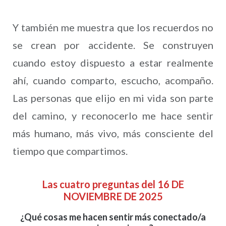
Y también me muestra que los recuerdos no
se crean por accidente. Se construyen
cuando estoy dispuesto a estar realmente
ahí, cuando comparto, escucho, acompaño.
Las personas que elijo en mi vida son parte
del camino, y reconocerlo me hace sentir
más humano, más vivo, más consciente del
tiempo que compartimos.
Las cuatro preguntas del 16 DE
NOVIEMBRE DE 2025
¿Qué cosas me hacen sentir más conectado/a