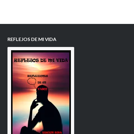
REFLEJOS DE MI VIDA