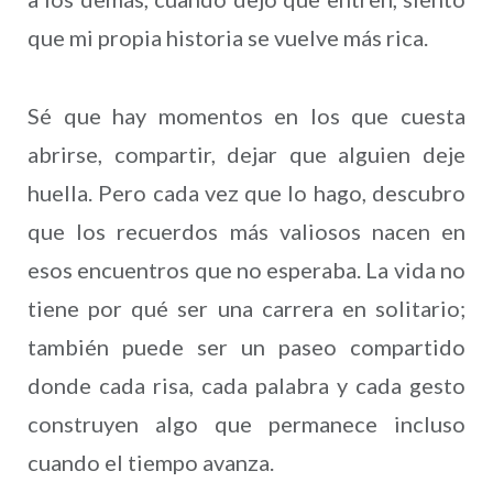
que mi propia historia se vuelve más rica.
Sé que hay momentos en los que cuesta
abrirse, compartir, dejar que alguien deje
huella. Pero cada vez que lo hago, descubro
que los recuerdos más valiosos nacen en
esos encuentros que no esperaba. La vida no
tiene por qué ser una carrera en solitario;
también puede ser un paseo compartido
donde cada risa, cada palabra y cada gesto
construyen algo que permanece incluso
cuando el tiempo avanza.