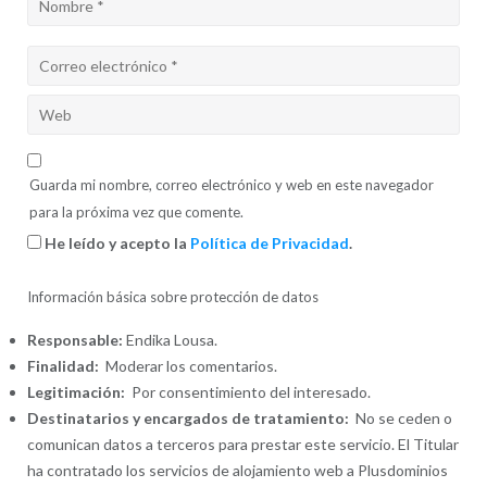
Guarda mi nombre, correo electrónico y web en este navegador
para la próxima vez que comente.
He leído y acepto la
Política de Privacidad
.
Información básica sobre protección de datos
Responsable:
Endika Lousa.
Finalidad:
Moderar los comentarios.
Legitimación:
Por consentimiento del interesado.
Destinatarios y encargados de tratamiento:
No se ceden o
comunican datos a terceros para prestar este servicio. El Titular
ha contratado los servicios de alojamiento web a Plusdominios