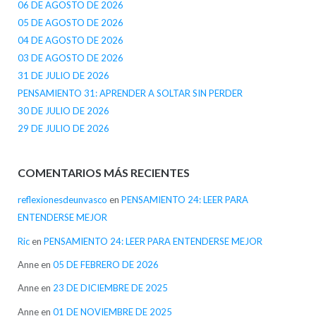
06 DE AGOSTO DE 2026
05 DE AGOSTO DE 2026
04 DE AGOSTO DE 2026
03 DE AGOSTO DE 2026
31 DE JULIO DE 2026
PENSAMIENTO 31: APRENDER A SOLTAR SIN PERDER
30 DE JULIO DE 2026
29 DE JULIO DE 2026
COMENTARIOS MÁS RECIENTES
reflexionesdeunvasco
en
PENSAMIENTO 24: LEER PARA
ENTENDERSE MEJOR
Ric
en
PENSAMIENTO 24: LEER PARA ENTENDERSE MEJOR
Anne
en
05 DE FEBRERO DE 2026
Anne
en
23 DE DICIEMBRE DE 2025
Anne
en
01 DE NOVIEMBRE DE 2025