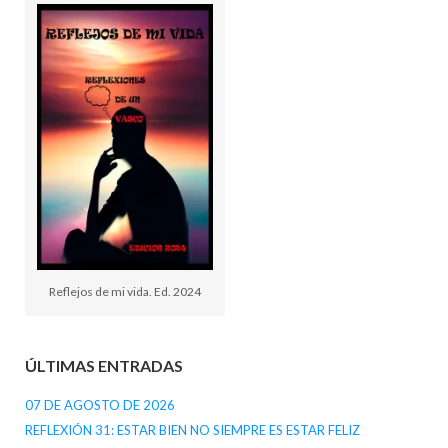
Reflejos de mi vida. Ed. 2024
ÚLTIMAS ENTRADAS
07 DE AGOSTO DE 2026
REFLEXIÓN 31: ESTAR BIEN NO SIEMPRE ES ESTAR FELIZ