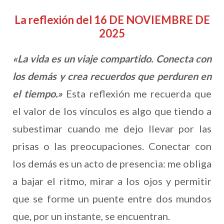
La reflexión del 16 DE NOVIEMBRE DE
2025
«La vida es un viaje compartido. Conecta con
los demás y crea recuerdos que perduren en
el tiempo.»
Esta reflexión me recuerda que
el valor de los vínculos es algo que tiendo a
subestimar cuando me dejo llevar por las
prisas o las preocupaciones. Conectar con
los demás es un acto de presencia: me obliga
a bajar el ritmo, mirar a los ojos y permitir
que se forme un puente entre dos mundos
que, por un instante, se encuentran.