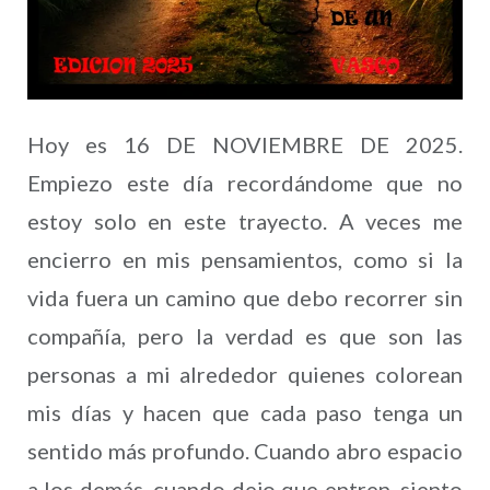
Hoy es 16 DE NOVIEMBRE DE 2025.
Empiezo este día recordándome que no
estoy solo en este trayecto. A veces me
encierro en mis pensamientos, como si la
vida fuera un camino que debo recorrer sin
compañía, pero la verdad es que son las
personas a mi alrededor quienes colorean
mis días y hacen que cada paso tenga un
sentido más profundo. Cuando abro espacio
a los demás, cuando dejo que entren, siento