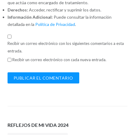
que actúa como encargado de tratamiento.
Derechos:
Acceder, rectificar y suprimir los datos.
Información Adicional:
Puede consultar la información
detallada en la
Política de Privacidad
.
Recibir un correo electrónico con los siguientes comentarios a esta
entrada.
Recibir un correo electrónico con cada nueva entrada.
REFLEJOS DE MI VIDA 2024