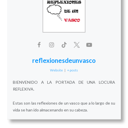
reflexionesdeunvasco
Website
|
+ posts
BIENVENIDO A LA PORTADA DE UNA LOCURA
REFLEXIVA.
Estas son las reflexiones de un vasco que a lo largo de su
vida se han ido almacenando en su cabeza.