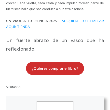
crecer. Cada vuelta, cada caída y cada impulso forman parte de
un mismo baile que nos conduce a nuestra esencia.
UN VIAJE A TU ESENCIA 2025
–
ADQUIERE TU EJEMPLAR
AQUÍ: TIENDA
Un fuerte abrazo de un vasco que ha
reflexionado.
¿Quieres comprar el libro?
Visitas: 6