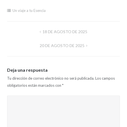
Un viaje a tu Esencia
Navegación
18 DE AGOSTO DE 2025
de
20 DE AGOSTO DE 2025
entradas
Deja una respuesta
Tu dirección de correo electrónico no será publicada.
Los campos
obligatorios están marcados con
*