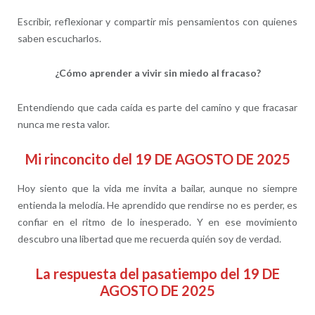
Escribir, reflexionar y compartir mis pensamientos con quienes
saben escucharlos.
¿Cómo aprender a vivir sin miedo al fracaso?
Entendiendo que cada caída es parte del camino y que fracasar
nunca me resta valor.
Mi rinconcito del 19 DE AGOSTO DE 2025
Hoy siento que la vida me invita a bailar, aunque no siempre
entienda la melodía. He aprendido que rendirse no es perder, es
confiar en el ritmo de lo inesperado. Y en ese movimiento
descubro una libertad que me recuerda quién soy de verdad.
La respuesta del pasatiempo del 19 DE
AGOSTO DE 2025