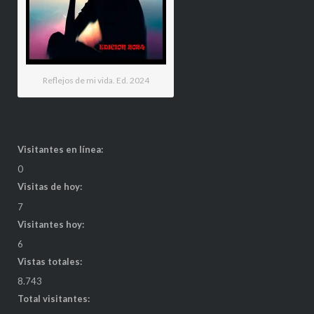
Reflejos de mi vida. Ed. 2024
Visitantes en línea:
0
Visitas de hoy:
7
Visitantes hoy:
6
Vistas totales:
8.743
Total visitantes: