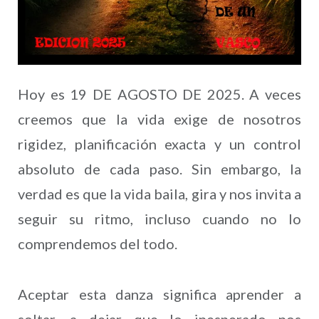
Hoy es 19 DE AGOSTO DE 2025. A veces
creemos que la vida exige de nosotros
rigidez, planificación exacta y un control
absoluto de cada paso. Sin embargo, la
verdad es que la vida baila, gira y nos invita a
seguir su ritmo, incluso cuando no lo
comprendemos del todo.
Aceptar esta danza significa aprender a