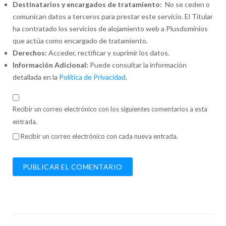
Destinatarios y encargados de tratamiento:
No se ceden o
comunican datos a terceros para prestar este servicio. El Titular
ha contratado los servicios de alojamiento web a Plusdominios
que actúa como encargado de tratamiento.
Derechos:
Acceder, rectificar y suprimir los datos.
Información Adicional:
Puede consultar la información
detallada en la
Política de Privacidad
.
Recibir un correo electrónico con los siguientes comentarios a esta
entrada.
Recibir un correo electrónico con cada nueva entrada.