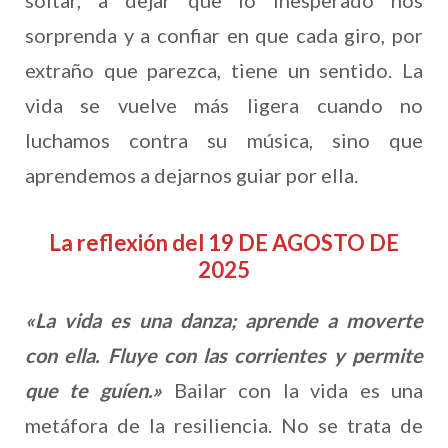
soltar, a dejar que lo inesperado nos
sorprenda y a confiar en que cada giro, por
extraño que parezca, tiene un sentido. La
vida se vuelve más ligera cuando no
luchamos contra su música, sino que
aprendemos a dejarnos guiar por ella.
La reflexión del 19 DE AGOSTO DE
2025
«La vida es una danza; aprende a moverte
con ella. Fluye con las corrientes y permite
que te guíen.»
Bailar con la vida es una
metáfora de la resiliencia. No se trata de