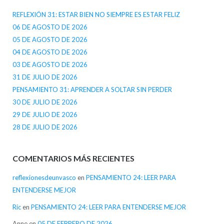
REFLEXIÓN 31: ESTAR BIEN NO SIEMPRE ES ESTAR FELIZ
06 DE AGOSTO DE 2026
05 DE AGOSTO DE 2026
04 DE AGOSTO DE 2026
03 DE AGOSTO DE 2026
31 DE JULIO DE 2026
PENSAMIENTO 31: APRENDER A SOLTAR SIN PERDER
30 DE JULIO DE 2026
29 DE JULIO DE 2026
28 DE JULIO DE 2026
COMENTARIOS MÁS RECIENTES
reflexionesdeunvasco
en
PENSAMIENTO 24: LEER PARA
ENTENDERSE MEJOR
Ric
en
PENSAMIENTO 24: LEER PARA ENTENDERSE MEJOR
Anne
en
05 DE FEBRERO DE 2026