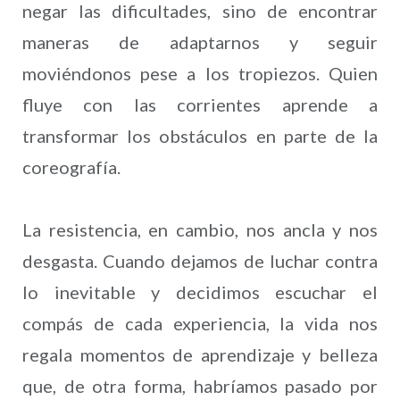
negar las dificultades, sino de encontrar
maneras de adaptarnos y seguir
moviéndonos pese a los tropiezos. Quien
fluye con las corrientes aprende a
transformar los obstáculos en parte de la
coreografía.
La resistencia, en cambio, nos ancla y nos
desgasta. Cuando dejamos de luchar contra
lo inevitable y decidimos escuchar el
compás de cada experiencia, la vida nos
regala momentos de aprendizaje y belleza
que, de otra forma, habríamos pasado por