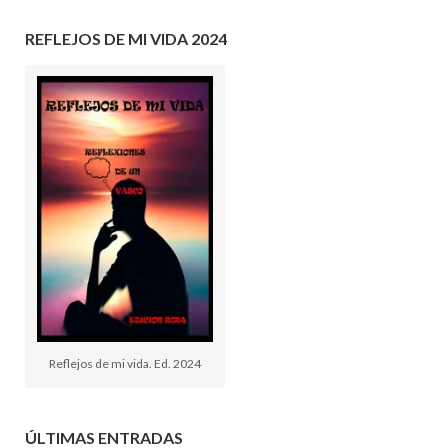
REFLEJOS DE MI VIDA 2024
Reflejos de mi vida. Ed. 2024
ÚLTIMAS ENTRADAS