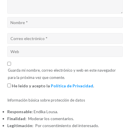
Guarda mi nombre, correo electrónico y web en este navegador
para la próxima vez que comente.
He leído y acepto la
Política de Privacidad
.
Información básica sobre protección de datos
Responsable:
Endika Lousa.
Finalidad:
Moderar los comentarios.
Legitimación:
Por consentimiento del interesado.