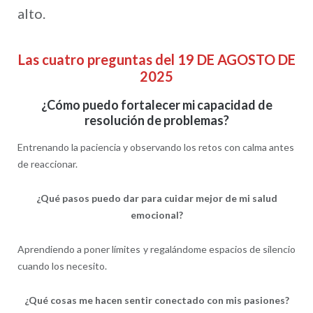
alto.
Las cuatro preguntas del 19 DE AGOSTO DE
2025
¿Cómo puedo fortalecer mi capacidad de
resolución de problemas?
Entrenando la paciencia y observando los retos con calma antes
de reaccionar.
¿Qué pasos puedo dar para cuidar mejor de mi salud
emocional?
Aprendiendo a poner límites y regalándome espacios de silencio
cuando los necesito.
¿Qué cosas me hacen sentir conectado con mis pasiones?