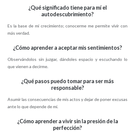
¿Qué significado tiene para mí el
autodescubrimiento?
Es la base de mi crecimiento; conocerme me permite vivir con
más verdad.
¿Cómo aprender a aceptar mis sentimientos?
Observándolos sin juzgar, dándoles espacio y escuchando lo
que vienen a decirme.
¿Qué pasos puedo tomar para ser más
responsable?
Asumir las consecuencias de mis actos y dejar de poner excusas
ante lo que depende de mí.
¿Cómo aprender a vivir sin la presión de la
perfección?