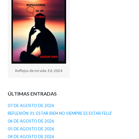
Reflejos de mi vida. Ed. 2024
ÚLTIMAS ENTRADAS
07 DE AGOSTO DE 2026
REFLEXIÓN 31: ESTAR BIEN NO SIEMPRE ES ESTAR FELIZ
06 DE AGOSTO DE 2026
05 DE AGOSTO DE 2026
04 DE AGOSTO DE 2026