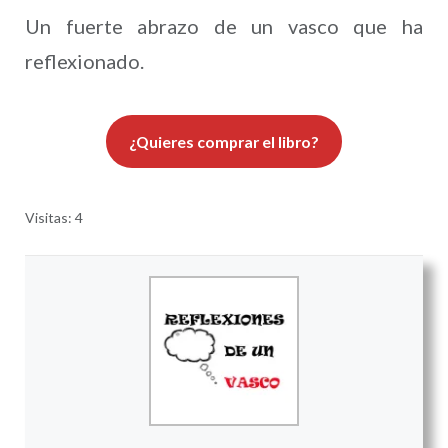
Un fuerte abrazo de un vasco que ha
reflexionado.
¿Quieres comprar el libro?
Visitas: 4