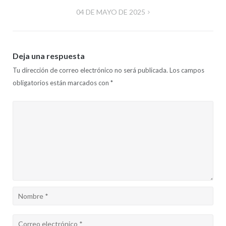
de
04 DE MAYO DE 2025
entradas
Deja una respuesta
Tu dirección de correo electrónico no será publicada.
Los campos
obligatorios están marcados con
*