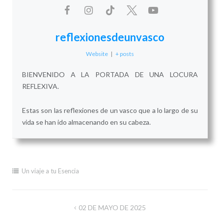
reflexionesdeunvasco
Website
|
+ posts
BIENVENIDO A LA PORTADA DE UNA LOCURA
REFLEXIVA.
Estas son las reflexiones de un vasco que a lo largo de su
vida se han ido almacenando en su cabeza.
Un viaje a tu Esencia
Navegación
02 DE MAYO DE 2025