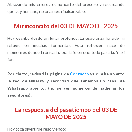
Abrazando mis errores como parte del proceso y recordando
que soy humano, no una meta inalcanzable.
Mi rinconcito del 03 DE MAYO DE 2025
Hoy escribo desde un lugar profundo. La esperanza ha sido mi
refugio en muchas tormentas. Esta reflexión nace de
momentos donde la única luz era la fe en que todo pasaría. Y así
fue.
Por cierto, revisad la página de
Contacto
ya que he abierto
la red de Bluesky y recordad que tenemos un canal de
Whatsapp abierto. (no se ven números de nadie ni los
seguidores)
.
La respuesta del pasatiempo del 03 DE
MAYO DE 2025
Hoy toca divertirse resolviendo: