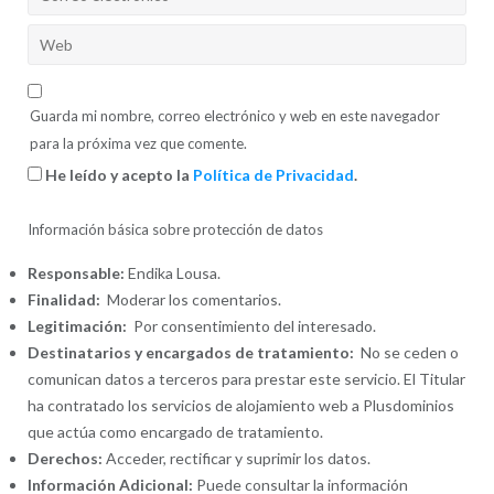
Guarda mi nombre, correo electrónico y web en este navegador
para la próxima vez que comente.
He leído y acepto la
Política de Privacidad
.
Información básica sobre protección de datos
Responsable:
Endika Lousa.
Finalidad:
Moderar los comentarios.
Legitimación:
Por consentimiento del interesado.
Destinatarios y encargados de tratamiento:
No se ceden o
comunican datos a terceros para prestar este servicio. El Titular
ha contratado los servicios de alojamiento web a Plusdominios
que actúa como encargado de tratamiento.
Derechos:
Acceder, rectificar y suprimir los datos.
Información Adicional:
Puede consultar la información