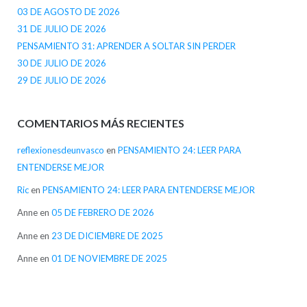
03 DE AGOSTO DE 2026
31 DE JULIO DE 2026
PENSAMIENTO 31: APRENDER A SOLTAR SIN PERDER
30 DE JULIO DE 2026
29 DE JULIO DE 2026
COMENTARIOS MÁS RECIENTES
reflexionesdeunvasco
en
PENSAMIENTO 24: LEER PARA
ENTENDERSE MEJOR
Ric
en
PENSAMIENTO 24: LEER PARA ENTENDERSE MEJOR
Anne
en
05 DE FEBRERO DE 2026
Anne
en
23 DE DICIEMBRE DE 2025
Anne
en
01 DE NOVIEMBRE DE 2025