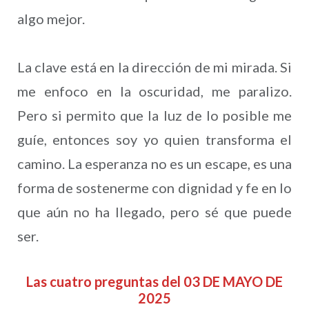
algo mejor.
La clave está en la dirección de mi mirada. Si
me enfoco en la oscuridad, me paralizo.
Pero si permito que la luz de lo posible me
guíe, entonces soy yo quien transforma el
camino. La esperanza no es un escape, es una
forma de sostenerme con dignidad y fe en lo
que aún no ha llegado, pero sé que puede
ser.
Las cuatro preguntas del 03 DE MAYO DE
2025