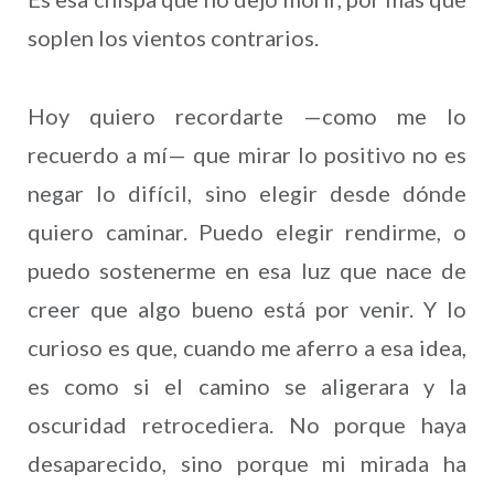
soplen los vientos contrarios.
Hoy quiero recordarte —como me lo
recuerdo a mí— que mirar lo positivo no es
negar lo difícil, sino elegir desde dónde
quiero caminar. Puedo elegir rendirme, o
puedo sostenerme en esa luz que nace de
creer que algo bueno está por venir. Y lo
curioso es que, cuando me aferro a esa idea,
es como si el camino se aligerara y la
oscuridad retrocediera. No porque haya
desaparecido, sino porque mi mirada ha