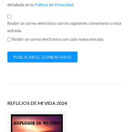
detallada en la
Política de Privacidad
.
Recibir un correo electrónico con los siguientes comentarios a esta
entrada.
Recibir un correo electrónico con cada nueva entrada.
REFLEJOS DE MI VIDA 2024