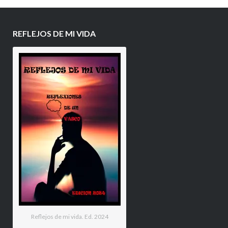
REFLEJOS DE MI VIDA
Reflejos de mi vida. Ed. 2024