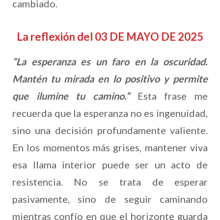
cambiado.
La reflexión del 03 DE MAYO DE 2025
“La esperanza es un faro en la oscuridad.
Mantén tu mirada en lo positivo y permite
que ilumine tu camino.”
Esta frase me
recuerda que la esperanza no es ingenuidad,
sino una decisión profundamente valiente.
En los momentos más grises, mantener viva
esa llama interior puede ser un acto de
resistencia. No se trata de esperar
pasivamente, sino de seguir caminando
mientras confío en que el horizonte guarda