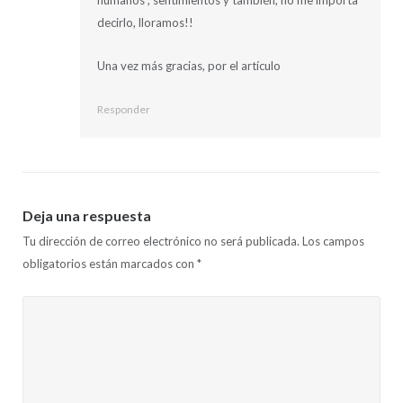
decirlo, lloramos!!
Una vez más gracias, por el artículo
Responder
Deja una respuesta
Tu dirección de correo electrónico no será publicada.
Los campos
obligatorios están marcados con
*