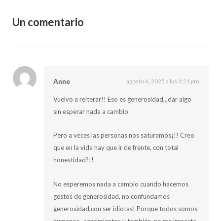
Un comentario
Anne
agosto 6, 2025 a las 4:21 pm
Vuelvo a reiterar!! Eso es generosidad,.,dar algo
sin esperar nada a cambio
Pero a veces las personas nos saturamos¡!! Creo
que en la vida hay que ir de frente, con total
honestidad?¡!
No esperemos nada a cambio cuando hacemos
gestos de generosidad, no confundamos
generosidad,con ser idiotas! Porque todos somos
humanos , sentimientos y también, no me importa