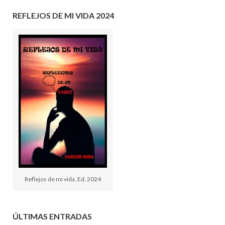
REFLEJOS DE MI VIDA 2024
Reflejos de mi vida. Ed. 2024
ÚLTIMAS ENTRADAS