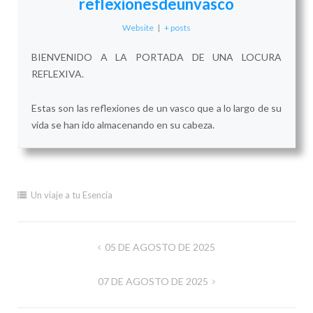
reflexionesdeunvasco
Website
|
+ posts
BIENVENIDO A LA PORTADA DE UNA LOCURA
REFLEXIVA.
Estas son las reflexiones de un vasco que a lo largo de su
vida se han ido almacenando en su cabeza.
Un viaje a tu Esencia
Navegación
05 DE AGOSTO DE 2025
de
07 DE AGOSTO DE 2025
entradas