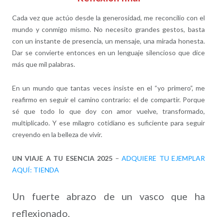
Cada vez que actúo desde la generosidad, me reconcilio con el
mundo y conmigo mismo. No necesito grandes gestos, basta
con un instante de presencia, un mensaje, una mirada honesta.
Dar se convierte entonces en un lenguaje silencioso que dice
más que mil palabras.
En un mundo que tantas veces insiste en el “yo primero”, me
reafirmo en seguir el camino contrario: el de compartir. Porque
sé que todo lo que doy con amor vuelve, transformado,
multiplicado. Y ese milagro cotidiano es suficiente para seguir
creyendo en la belleza de vivir.
UN VIAJE A TU ESENCIA 2025
–
ADQUIERE TU EJEMPLAR
AQUÍ: TIENDA
Un fuerte abrazo de un vasco que ha
reflexionado.