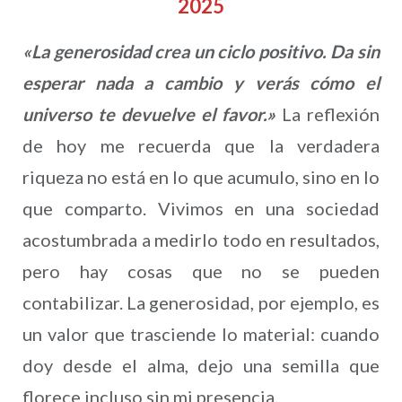
2025
«La generosidad crea un ciclo positivo. Da sin
esperar nada a cambio y verás cómo el
universo te devuelve el favor.»
La reflexión
de hoy me recuerda que la verdadera
riqueza no está en lo que acumulo, sino en lo
que comparto. Vivimos en una sociedad
acostumbrada a medirlo todo en resultados,
pero hay cosas que no se pueden
contabilizar. La generosidad, por ejemplo, es
un valor que trasciende lo material: cuando
doy desde el alma, dejo una semilla que
florece incluso sin mi presencia.