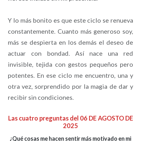
Y lo más bonito es que este ciclo se renueva
constantemente. Cuanto más generoso soy,
más se despierta en los demás el deseo de
actuar con bondad. Así nace una red
invisible, tejida con gestos pequeños pero
potentes. En ese ciclo me encuentro, una y
otra vez, sorprendido por la magia de dar y
recibir sin condiciones.
Las cuatro preguntas del 06 DE AGOSTO DE
2025
¿Qué cosas me hacen sentir más motivado en mi