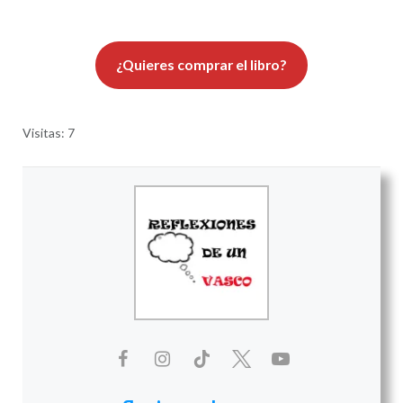
¿Quieres comprar el libro?
Visitas: 7