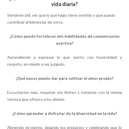
vida diaria?
Sentirme útil, ver que lo que hago tiene sentido y que puedo
contribuir al bienestar de otros.
¿Cómo puedo fortalecer mis habilidades de comunicación
asertiva?
Aprendiendo a expresar lo que siento con honestidad y
respeto, sin miedo a ser juzgado.
¿Qué pasos puedo dar para cultivar el amor propio?
Escucharme más, respetar mis límites y tratarme con la misma
ternura que ofrezco a los demás.
¿Cómo aprender a disfrutar de la diversidad en la vida?
Abriendo mi mente, dejando los prejuicios y celebrando que lo