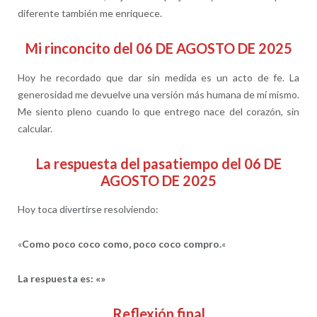
diferente también me enriquece.
Mi rinconcito del 06 DE AGOSTO DE 2025
Hoy he recordado que dar sin medida es un acto de fe. La
generosidad me devuelve una versión más humana de mí mismo.
Me siento pleno cuando lo que entrego nace del corazón, sin
calcular.
La respuesta del pasatiempo del 06 DE
AGOSTO DE 2025
Hoy toca divertirse resolviendo:
«
Como poco coco como, poco coco compro.
«
La respuesta es: «»
Reflexión final