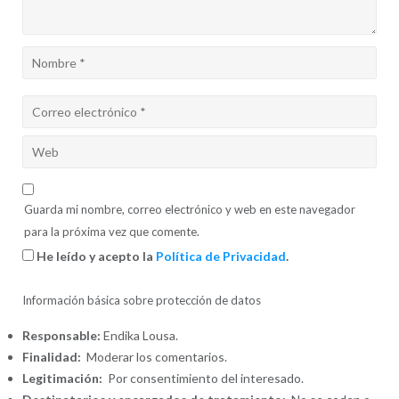
Guarda mi nombre, correo electrónico y web en este navegador
para la próxima vez que comente.
He leído y acepto la
Política de Privacidad
.
Información básica sobre protección de datos
Responsable:
Endika Lousa.
Finalidad:
Moderar los comentarios.
Legitimación:
Por consentimiento del interesado.