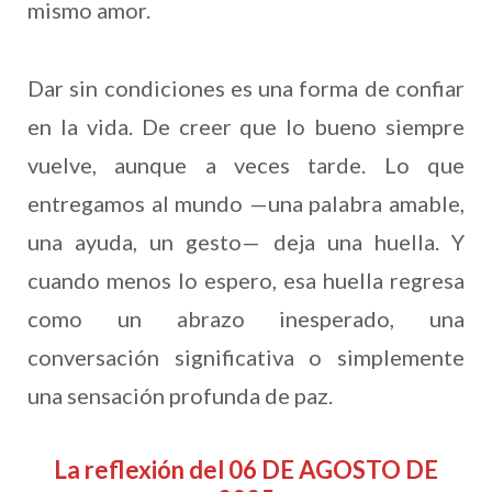
mismo amor.
Dar sin condiciones es una forma de confiar
en la vida. De creer que lo bueno siempre
vuelve, aunque a veces tarde. Lo que
entregamos al mundo —una palabra amable,
una ayuda, un gesto— deja una huella. Y
cuando menos lo espero, esa huella regresa
como un abrazo inesperado, una
conversación significativa o simplemente
una sensación profunda de paz.
La reflexión del 06 DE AGOSTO DE