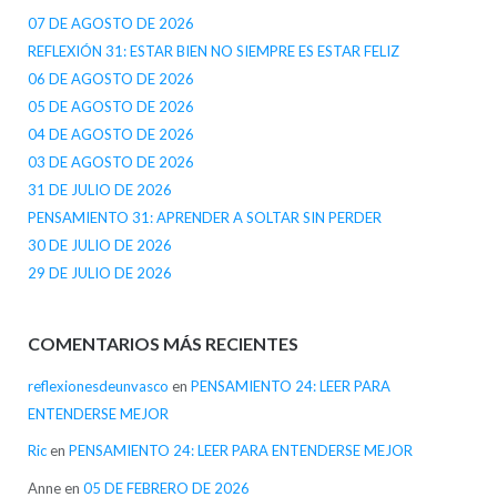
07 DE AGOSTO DE 2026
REFLEXIÓN 31: ESTAR BIEN NO SIEMPRE ES ESTAR FELIZ
06 DE AGOSTO DE 2026
05 DE AGOSTO DE 2026
04 DE AGOSTO DE 2026
03 DE AGOSTO DE 2026
31 DE JULIO DE 2026
PENSAMIENTO 31: APRENDER A SOLTAR SIN PERDER
30 DE JULIO DE 2026
29 DE JULIO DE 2026
COMENTARIOS MÁS RECIENTES
reflexionesdeunvasco
en
PENSAMIENTO 24: LEER PARA
ENTENDERSE MEJOR
Ric
en
PENSAMIENTO 24: LEER PARA ENTENDERSE MEJOR
Anne
en
05 DE FEBRERO DE 2026