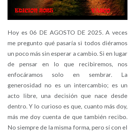
Hoy es 06 DE AGOSTO DE 2025. A veces
me pregunto qué pasaría si todos diéramos
un poco más sin esperar a cambio. Si en lugar
de pensar en lo que recibiremos, nos
enfocáramos solo en sembrar. La
generosidad no es un intercambio; es un
acto libre, una decisión que nace desde
dentro. Y lo curioso es que, cuanto más doy,
más me doy cuenta de que también recibo.
No siempre de la misma forma, pero sí con el