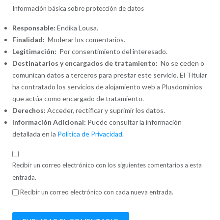
Información básica sobre protección de datos
Responsable:
Endika Lousa.
Finalidad:
Moderar los comentarios.
Legitimación:
Por consentimiento del interesado.
Destinatarios y encargados de tratamiento:
No se ceden o
comunican datos a terceros para prestar este servicio. El Titular
ha contratado los servicios de alojamiento web a Plusdominios
que actúa como encargado de tratamiento.
Derechos:
Acceder, rectificar y suprimir los datos.
Información Adicional:
Puede consultar la información
detallada en la
Política de Privacidad
.
Recibir un correo electrónico con los siguientes comentarios a esta
entrada.
Recibir un correo electrónico con cada nueva entrada.