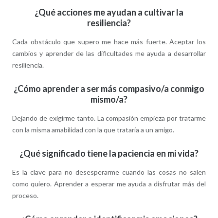
¿Qué acciones me ayudan a cultivar la
resiliencia?
Cada obstáculo que supero me hace más fuerte. Aceptar los
cambios y aprender de las dificultades me ayuda a desarrollar
resiliencia.
¿Cómo aprender a ser más compasivo/a conmigo
mismo/a?
Dejando de exigirme tanto. La compasión empieza por tratarme
con la misma amabilidad con la que trataría a un amigo.
¿Qué significado tiene la paciencia en mi vida?
Es la clave para no desesperarme cuando las cosas no salen
como quiero. Aprender a esperar me ayuda a disfrutar más del
proceso.