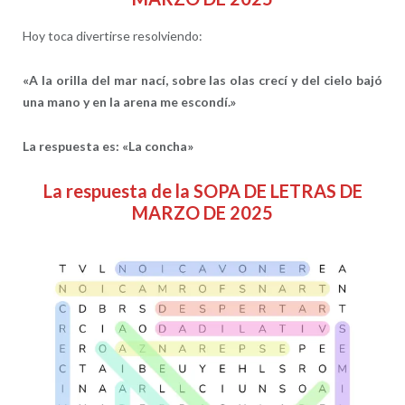
Hoy toca divertirse resolviendo:
«A la orilla del mar nací, sobre las olas crecí y del cielo bajó
una mano y en la arena me escondí.»
La respuesta es: «La concha»
La respuesta de la SOPA DE LETRAS DE
MARZO DE 2025