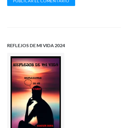
REFLEJOS DE MI VIDA 2024