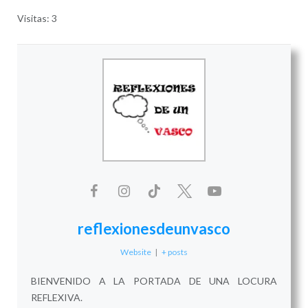
Visitas: 3
reflexionesdeunvasco
Website
|
+ posts
BIENVENIDO A LA PORTADA DE UNA LOCURA
REFLEXIVA.