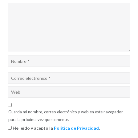
Guarda mi nombre, correo electrónico y web en este navegador
para la próxima vez que comente.
He leído y acepto la
Política de Privacidad
.