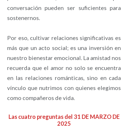
conversación pueden ser suficientes para
sostenernos.
Por eso, cultivar relaciones significativas es
más que un acto social; es una inversión en
nuestro bienestar emocional. La amistad nos
recuerda que el amor no solo se encuentra
en las relaciones románticas, sino en cada
vínculo que nutrimos con quienes elegimos
como compañeros de vida.
Las cuatro preguntas del 31 DE MARZO DE
2025