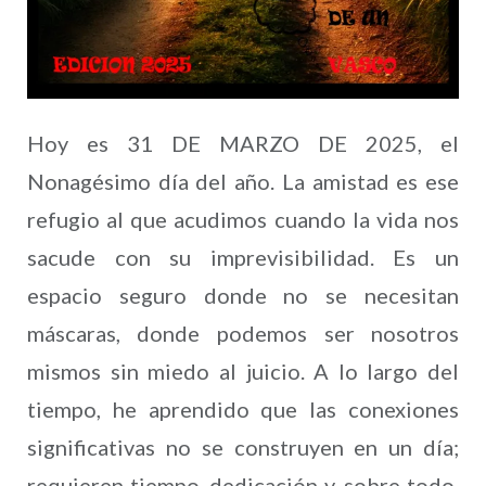
Hoy es 31 DE MARZO DE 2025, el
Nonagésimo día del año. La amistad es ese
refugio al que acudimos cuando la vida nos
sacude con su imprevisibilidad. Es un
espacio seguro donde no se necesitan
máscaras, donde podemos ser nosotros
mismos sin miedo al juicio. A lo largo del
tiempo, he aprendido que las conexiones
significativas no se construyen en un día;
requieren tiempo, dedicación y, sobre todo,