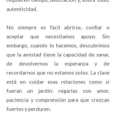
autenticidad.
No siempre es fácil abrirse, confiar o
aceptar que necesitamos apoyo. Sin
embargo, cuando lo hacemos, descubrimos
que la amistad tiene la capacidad de sanar,
de devolvernos la esperanza y de
recordarnos que no estamos solos. La clave
está en cuidar esas relaciones como si
fueran un jardín: regarlas con amor,
paciencia y comprensión para que crezcan
fuertes y perduren.