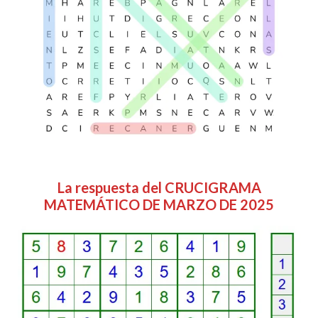
La respuesta del CRUCIGRAMA
MATEMÁTICO DE MARZO DE 2025