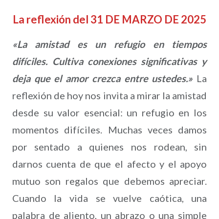
La reflexión del 31 DE MARZO DE 2025
«La amistad es un refugio en tiempos
difíciles. Cultiva conexiones significativas y
deja que el amor crezca entre ustedes.»
La
reflexión de hoy nos invita a mirar la amistad
desde su valor esencial: un refugio en los
momentos difíciles. Muchas veces damos
por sentado a quienes nos rodean, sin
darnos cuenta de que el afecto y el apoyo
mutuo son regalos que debemos apreciar.
Cuando la vida se vuelve caótica, una
palabra de aliento, un abrazo o una simple