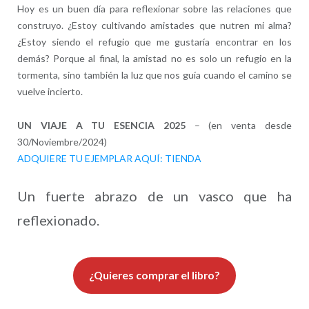
Hoy es un buen día para reflexionar sobre las relaciones que
construyo. ¿Estoy cultivando amistades que nutren mi alma?
¿Estoy siendo el refugio que me gustaría encontrar en los
demás? Porque al final, la amistad no es solo un refugio en la
tormenta, sino también la luz que nos guía cuando el camino se
vuelve incierto.
UN VIAJE A TU ESENCIA 2025
– (en venta desde
30/Noviembre/2024)
ADQUIERE TU EJEMPLAR AQUÍ: TIENDA
Un fuerte abrazo de un vasco que ha
reflexionado.
¿Quieres comprar el libro?