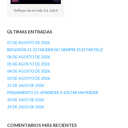
Reflejos de mi vida. Ed. 2024
ÚLTIMAS ENTRADAS
07 DE AGOSTO DE 2026
REFLEXIÓN 31: ESTAR BIEN NO SIEMPRE ES ESTAR FELIZ
06 DE AGOSTO DE 2026
05 DE AGOSTO DE 2026
04 DE AGOSTO DE 2026
03 DE AGOSTO DE 2026
31 DE JULIO DE 2026
PENSAMIENTO 31: APRENDER A SOLTAR SIN PERDER
30 DE JULIO DE 2026
29 DE JULIO DE 2026
COMENTARIOS MÁS RECIENTES