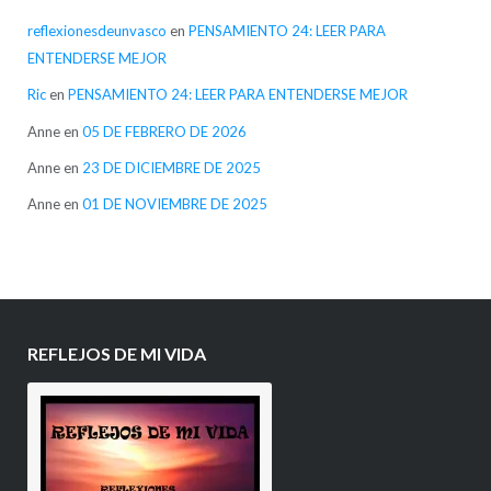
reflexionesdeunvasco
en
PENSAMIENTO 24: LEER PARA
ENTENDERSE MEJOR
Ric
en
PENSAMIENTO 24: LEER PARA ENTENDERSE MEJOR
Anne
en
05 DE FEBRERO DE 2026
Anne
en
23 DE DICIEMBRE DE 2025
Anne
en
01 DE NOVIEMBRE DE 2025
REFLEJOS DE MI VIDA