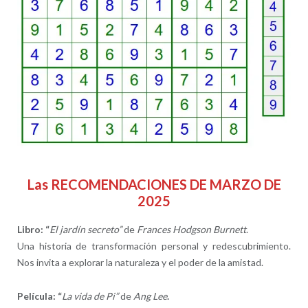
Las RECOMENDACIONES DE MARZO DE
2025
Libro: “
El jardín secreto
”
de
Frances Hodgson Burnett
.
Una historia de transformación personal y redescubrimiento.
Nos invita a explorar la naturaleza y el poder de la amistad.
Película: “
La vida de Pi
”
de
Ang Lee
.