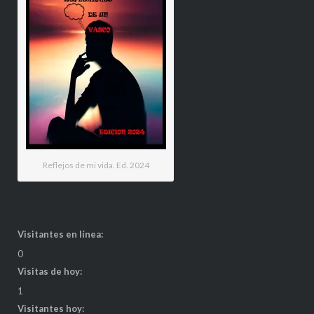
Reflejos de mi vida. Ed. 2024
Visitantes en línea:
0
Visitas de hoy:
1
Visitantes hoy: