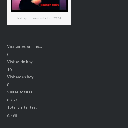
Reflejos de mi vida. Ed. 2024
Visitantes en línea:
0
Visitas de hoy:
10
Visitantes hoy:
8
Vistas totales:
8.753
Total visitantes:
6.298