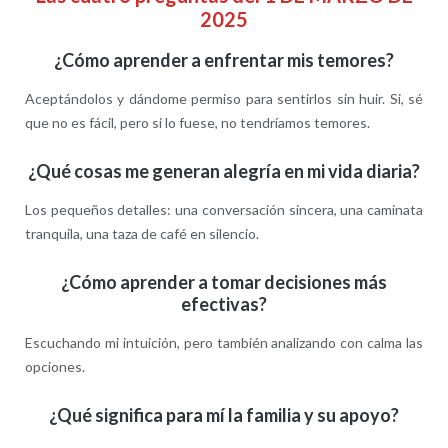
2025
¿Cómo aprender a enfrentar mis temores?
Aceptándolos y dándome permiso para sentirlos sin huir. Si, sé
que no es fácil, pero si lo fuese, no tendríamos temores.
¿Qué cosas me generan alegría en mi vida diaria?
Los pequeños detalles: una conversación sincera, una caminata
tranquila, una taza de café en silencio.
¿Cómo aprender a tomar decisiones más
efectivas?
Escuchando mi intuición, pero también analizando con calma las
opciones.
¿Qué significa para mí la familia y su apoyo?