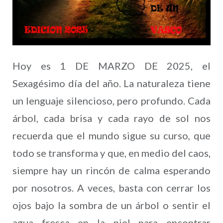
Hoy es 1 DE MARZO DE 2025, el
Sexagésimo día del año. La naturaleza tiene
un lenguaje silencioso, pero profundo. Cada
árbol, cada brisa y cada rayo de sol nos
recuerda que el mundo sigue su curso, que
todo se transforma y que, en medio del caos,
siempre hay un rincón de calma esperando
por nosotros. A veces, basta con cerrar los
ojos bajo la sombra de un árbol o sentir el
agua fresca en la piel para encontrar