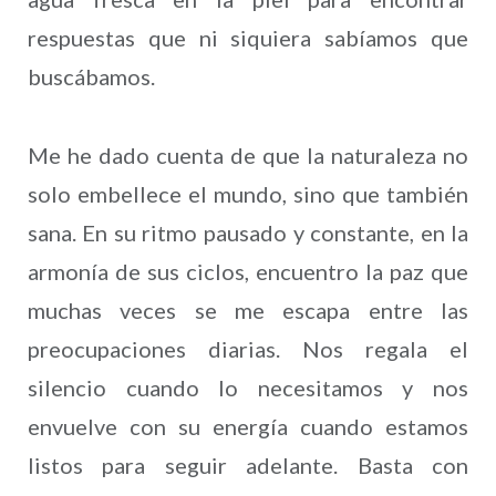
respuestas que ni siquiera sabíamos que
buscábamos.
Me he dado cuenta de que la naturaleza no
solo embellece el mundo, sino que también
sana. En su ritmo pausado y constante, en la
armonía de sus ciclos, encuentro la paz que
muchas veces se me escapa entre las
preocupaciones diarias. Nos regala el
silencio cuando lo necesitamos y nos
envuelve con su energía cuando estamos
listos para seguir adelante. Basta con