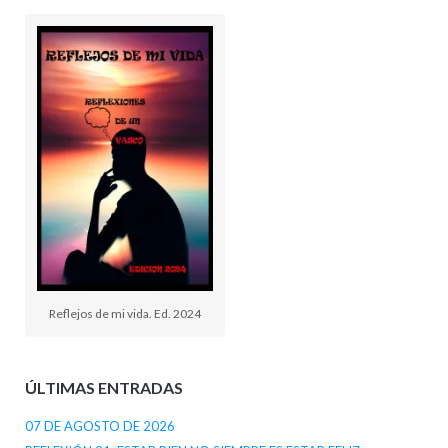
Reflejos de mi vida. Ed. 2024
ÚLTIMAS ENTRADAS
07 DE AGOSTO DE 2026