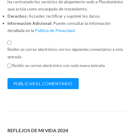
ha contratado los servicios de alojamiento web a Plusdominios
que actúa como encargado de tratamiento.
Derechos:
Acceder, rectificar y suprimir los datos.
Información Adicional:
Puede consultar la información
detallada en la
Política de Privacidad
.
Recibir un correo electrónico con los siguientes comentarios a esta
entrada.
Recibir un correo electrónico con cada nueva entrada.
REFLEJOS DE MI VIDA 2024