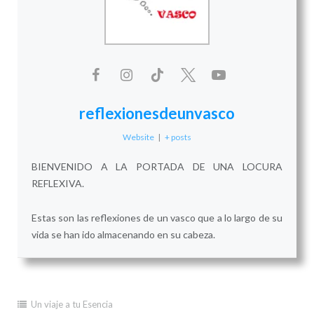
reflexionesdeunvasco
Website
|
+ posts
BIENVENIDO A LA PORTADA DE UNA LOCURA
REFLEXIVA.
Estas son las reflexiones de un vasco que a lo largo de su
vida se han ido almacenando en su cabeza.
Un viaje a tu Esencia