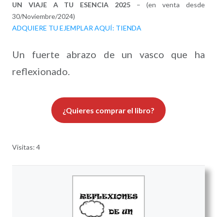
UN VIAJE A TU ESENCIA 2025
– (en venta desde
30/Noviembre/2024)
ADQUIERE TU EJEMPLAR AQUÍ: TIENDA
Un fuerte abrazo de un vasco que ha
reflexionado.
¿Quieres comprar el libro?
Visitas: 4