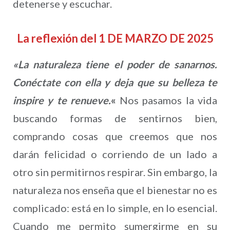
detenerse y escuchar.
La reflexión del 1 DE MARZO DE 2025
«
La naturaleza tiene el poder de sanarnos.
Conéctate con ella y deja que su belleza te
inspire y te renueve.
«
Nos pasamos la vida
buscando formas de sentirnos bien,
comprando cosas que creemos que nos
darán felicidad o corriendo de un lado a
otro sin permitirnos respirar. Sin embargo, la
naturaleza nos enseña que el bienestar no es
complicado: está en lo simple, en lo esencial.
Cuando me permito sumergirme en su