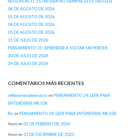
REFLEXIÓN 31: ESTAR BIEN NO SIEMPRE ES ESTAR FELIZ
06 DE AGOSTO DE 2026
05 DE AGOSTO DE 2026
04 DE AGOSTO DE 2026
03 DE AGOSTO DE 2026
31 DE JULIO DE 2026
PENSAMIENTO 31: APRENDER A SOLTAR SIN PERDER
30 DE JULIO DE 2026
29 DE JULIO DE 2026
COMENTARIOS MÁS RECIENTES
reflexionesdeunvasco
en
PENSAMIENTO 24: LEER PARA
ENTENDERSE MEJOR
Ric
en
PENSAMIENTO 24: LEER PARA ENTENDERSE MEJOR
Anne
en
05 DE FEBRERO DE 2026
Anne
en
23 DE DICIEMBRE DE 2025