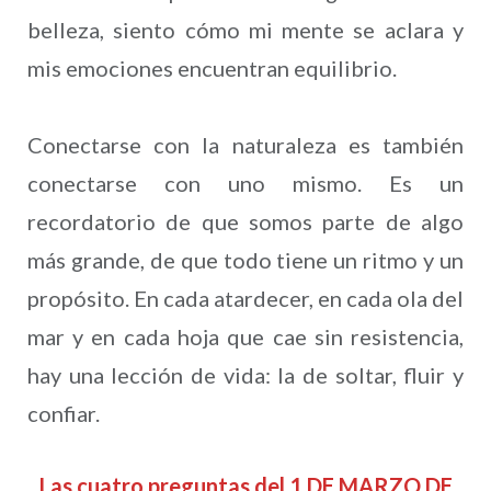
belleza, siento cómo mi mente se aclara y
mis emociones encuentran equilibrio.
Conectarse con la naturaleza es también
conectarse con uno mismo. Es un
recordatorio de que somos parte de algo
más grande, de que todo tiene un ritmo y un
propósito. En cada atardecer, en cada ola del
mar y en cada hoja que cae sin resistencia,
hay una lección de vida: la de soltar, fluir y
confiar.
Las cuatro preguntas del 1 DE MARZO DE