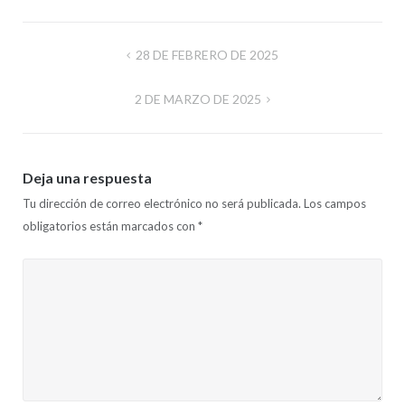
Navegación
28 DE FEBRERO DE 2025
de
2 DE MARZO DE 2025
entradas
Deja una respuesta
Tu dirección de correo electrónico no será publicada.
Los campos
obligatorios están marcados con
*