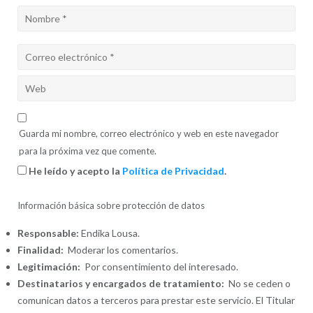
Guarda mi nombre, correo electrónico y web en este navegador
para la próxima vez que comente.
He leído y acepto la
Política de Privacidad
.
Información básica sobre protección de datos
Responsable:
Endika Lousa.
Finalidad:
Moderar los comentarios.
Legitimación:
Por consentimiento del interesado.
Destinatarios y encargados de tratamiento:
No se ceden o
comunican datos a terceros para prestar este servicio. El Titular