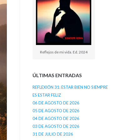
Reflejos de mi vida. Ed. 2024
ÚLTIMAS ENTRADAS
REFLEXIÓN 31: ESTAR BIEN NO SIEMPRE
ES ESTAR FELIZ
06 DE AGOSTO DE 2026
05 DE AGOSTO DE 2026
04 DE AGOSTO DE 2026
03 DE AGOSTO DE 2026
31 DE JULIO DE 2026