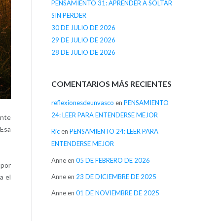
PENSAMIENTO 31: APRENDER A SOLTAR
SIN PERDER
30 DE JULIO DE 2026
29 DE JULIO DE 2026
28 DE JULIO DE 2026
COMENTARIOS MÁS RECIENTES
reflexionesdeunvasco
en
PENSAMIENTO
24: LEER PARA ENTENDERSE MEJOR
ente
 Esa
Ric
en
PENSAMIENTO 24: LEER PARA
ENTENDERSE MEJOR
Anne
en
05 DE FEBRERO DE 2026
 por
Anne
en
23 DE DICIEMBRE DE 2025
a el
Anne
en
01 DE NOVIEMBRE DE 2025