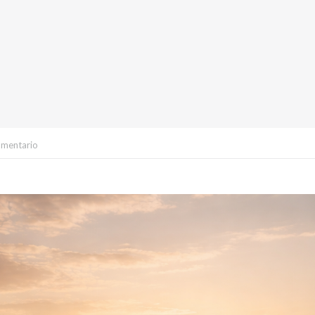
omentario