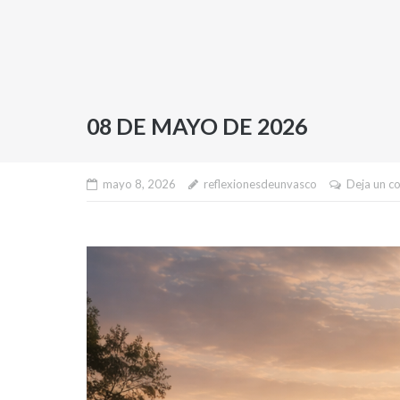
08 DE MAYO DE 2026
mayo 8, 2026
reflexionesdeunvasco
Deja un c