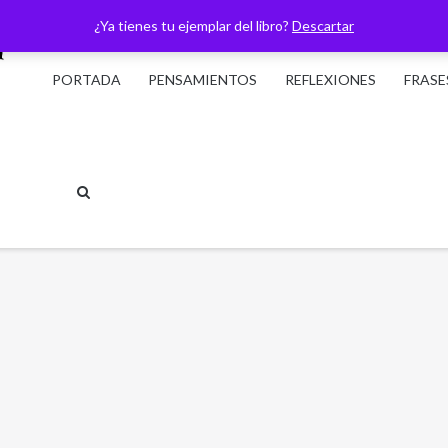
¿Ya tienes tu ejemplar del libro?
Descartar
PORTADA
PENSAMIENTOS
REFLEXIONES
FRASE