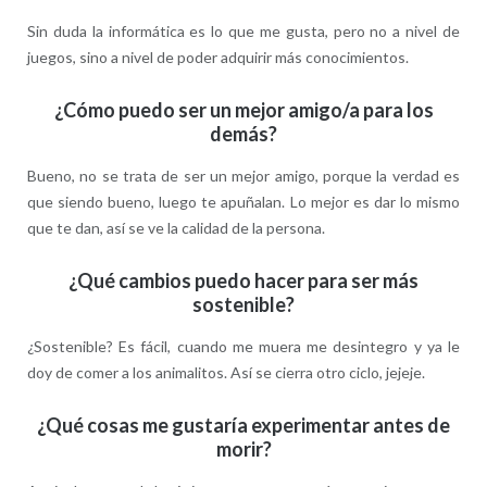
Sin duda la informática es lo que me gusta, pero no a nivel de
juegos, sino a nivel de poder adquirir más conocimientos.
¿Cómo puedo ser un mejor amigo/a para los
demás?
Bueno, no se trata de ser un mejor amigo, porque la verdad es
que siendo bueno, luego te apuñalan. Lo mejor es dar lo mismo
que te dan, así se ve la calidad de la persona.
¿Qué cambios puedo hacer para ser más
sostenible?
¿Sostenible? Es fácil, cuando me muera me desintegro y ya le
doy de comer a los animalitos. Así se cierra otro ciclo, jejeje.
¿Qué cosas me gustaría experimentar antes de
morir?