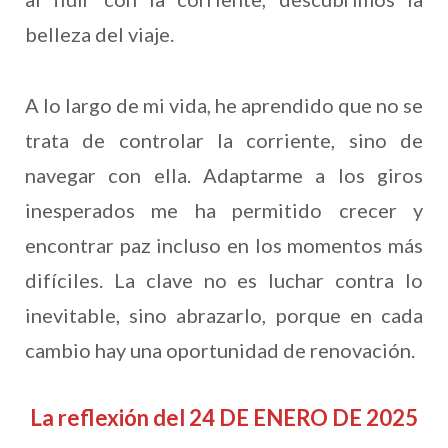
belleza del viaje.
A lo largo de mi vida, he aprendido que no se
trata de controlar la corriente, sino de
navegar con ella. Adaptarme a los giros
inesperados me ha permitido crecer y
encontrar paz incluso en los momentos más
difíciles. La clave no es luchar contra lo
inevitable, sino abrazarlo, porque en cada
cambio hay una oportunidad de renovación.
La reflexión del 24 DE ENERO DE 2025