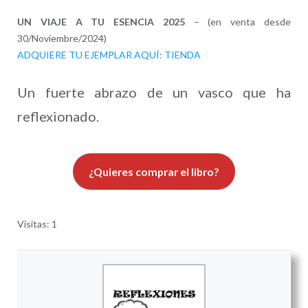
UN VIAJE A TU ESENCIA 2025
– (en venta desde
30/Noviembre/2024)
ADQUIERE TU EJEMPLAR AQUÍ: TIENDA
Un fuerte abrazo de un vasco que ha
reflexionado.
¿Quieres comprar el libro?
Visitas: 1