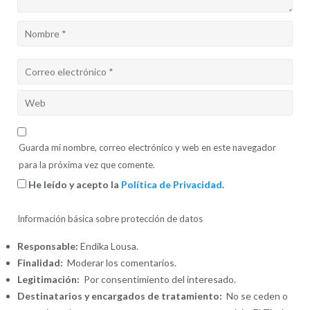
Guarda mi nombre, correo electrónico y web en este navegador
para la próxima vez que comente.
He leído y acepto la
Política de Privacidad
.
Información básica sobre protección de datos
Responsable:
Endika Lousa.
Finalidad:
Moderar los comentarios.
Legitimación:
Por consentimiento del interesado.
Destinatarios y encargados de tratamiento:
No se ceden o