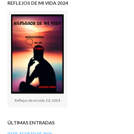
REFLEJOS DE MI VIDA 2024
Reflejos de mi vida. Ed. 2024
ÚLTIMAS ENTRADAS
07 DE AGOSTO DE 2026