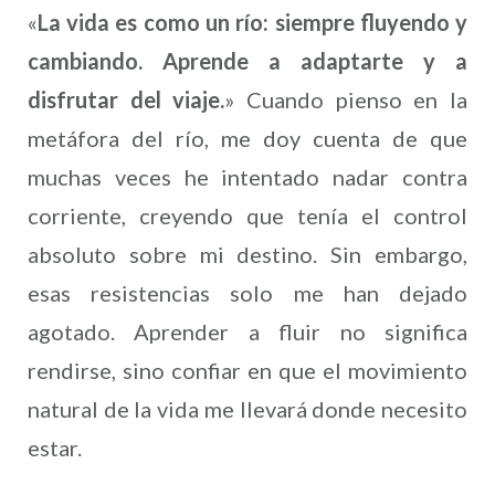
«
La vida es como un río: siempre fluyendo y
cambiando. Aprende a adaptarte y a
disfrutar del viaje.
» Cuando pienso en la
metáfora del río, me doy cuenta de que
muchas veces he intentado nadar contra
corriente, creyendo que tenía el control
absoluto sobre mi destino. Sin embargo,
esas resistencias solo me han dejado
agotado. Aprender a fluir no significa
rendirse, sino confiar en que el movimiento
natural de la vida me llevará donde necesito
estar.