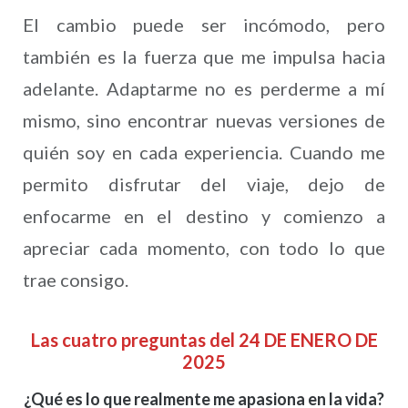
El cambio puede ser incómodo, pero
también es la fuerza que me impulsa hacia
adelante. Adaptarme no es perderme a mí
mismo, sino encontrar nuevas versiones de
quién soy en cada experiencia. Cuando me
permito disfrutar del viaje, dejo de
enfocarme en el destino y comienzo a
apreciar cada momento, con todo lo que
trae consigo.
Las cuatro preguntas del 24 DE ENERO DE
2025
¿Qué es lo que realmente me apasiona en la vida?