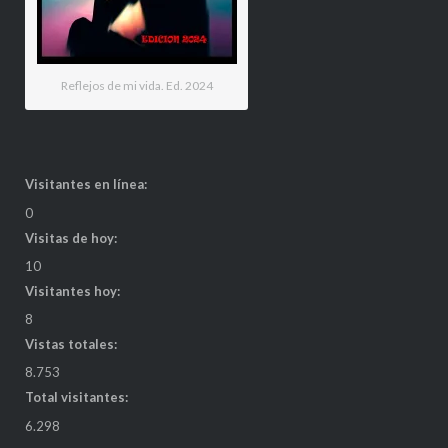
Reflejos de mi vida. Ed. 2024
Visitantes en línea:
0
Visitas de hoy:
10
Visitantes hoy:
8
Vistas totales:
8.753
Total visitantes:
6.298