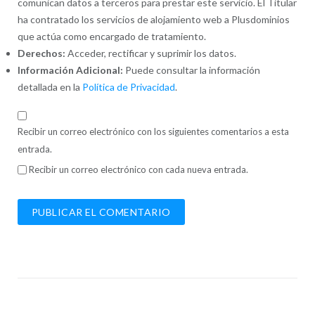
comunican datos a terceros para prestar este servicio. El Titular
ha contratado los servicios de alojamiento web a Plusdominios
que actúa como encargado de tratamiento.
Derechos:
Acceder, rectificar y suprimir los datos.
Información Adicional:
Puede consultar la información
detallada en la
Política de Privacidad
.
Recibir un correo electrónico con los siguientes comentarios a esta
entrada.
Recibir un correo electrónico con cada nueva entrada.