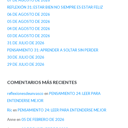
REFLEXIÓN 31: ESTAR BIEN NO SIEMPRE ES ESTAR FELIZ
06 DE AGOSTO DE 2026
05 DE AGOSTO DE 2026
04 DE AGOSTO DE 2026
03 DE AGOSTO DE 2026
31 DE JULIO DE 2026
PENSAMIENTO 31: APRENDER A SOLTAR SIN PERDER
30 DE JULIO DE 2026
29 DE JULIO DE 2026
COMENTARIOS MÁS RECIENTES
reflexionesdeunvasco
en
PENSAMIENTO 24: LEER PARA
ENTENDERSE MEJOR
Ric
en
PENSAMIENTO 24: LEER PARA ENTENDERSE MEJOR
Anne
en
05 DE FEBRERO DE 2026