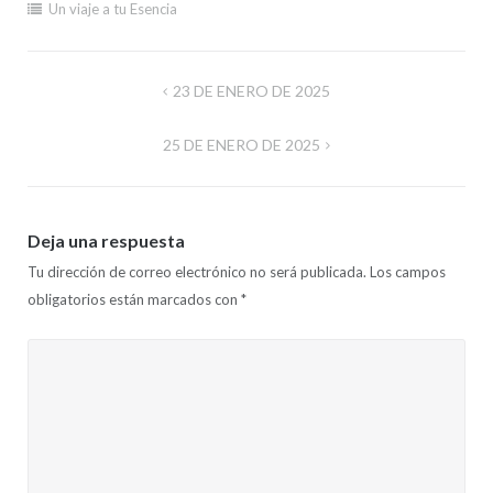
Un viaje a tu Esencia
Navegación
23 DE ENERO DE 2025
de
25 DE ENERO DE 2025
entradas
Deja una respuesta
Tu dirección de correo electrónico no será publicada.
Los campos
obligatorios están marcados con
*