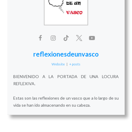
reflexionesdeunvasco
Website
|
+ posts
BIENVENIDO A LA PORTADA DE UNA LOCURA
REFLEXIVA.
Estas son las reflexiones de un vasco que a lo largo de su
vida se han ido almacenando en su cabeza.