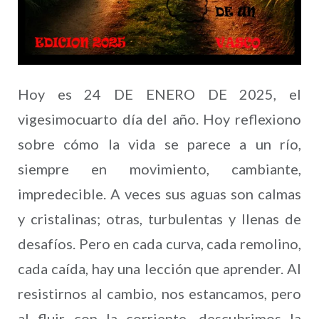
Hoy es 24 DE ENERO DE 2025, el
vigesimocuarto día del año. Hoy reflexiono
sobre cómo la vida se parece a un río,
siempre en movimiento, cambiante,
impredecible. A veces sus aguas son calmas
y cristalinas; otras, turbulentas y llenas de
desafíos. Pero en cada curva, cada remolino,
cada caída, hay una lección que aprender. Al
resistirnos al cambio, nos estancamos, pero
al fluir con la corriente, descubrimos la