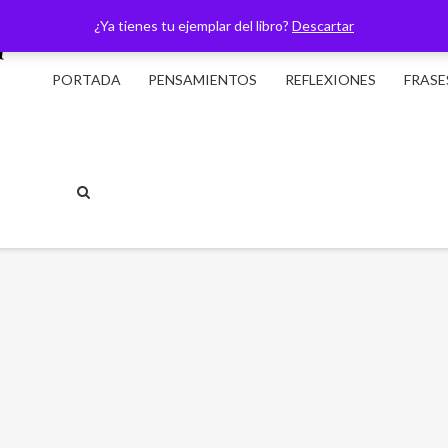
¿Ya tienes tu ejemplar del libro?
Descartar
PORTADA
PENSAMIENTOS
REFLEXIONES
FRASE