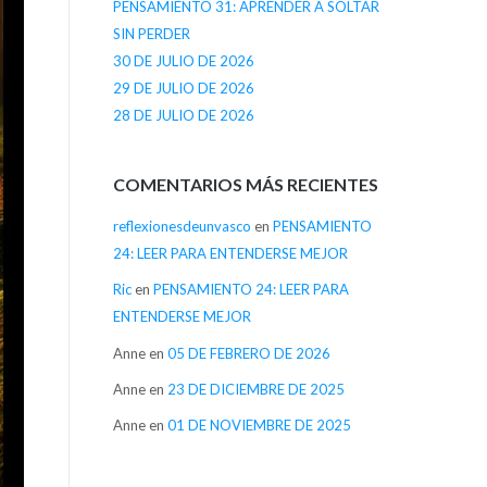
PENSAMIENTO 31: APRENDER A SOLTAR
SIN PERDER
30 DE JULIO DE 2026
29 DE JULIO DE 2026
28 DE JULIO DE 2026
COMENTARIOS MÁS RECIENTES
reflexionesdeunvasco
en
PENSAMIENTO
24: LEER PARA ENTENDERSE MEJOR
Ric
en
PENSAMIENTO 24: LEER PARA
ENTENDERSE MEJOR
Anne
en
05 DE FEBRERO DE 2026
Anne
en
23 DE DICIEMBRE DE 2025
Anne
en
01 DE NOVIEMBRE DE 2025