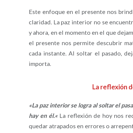
Este enfoque en el presente nos brind
claridad. La paz interior no se encuent
y ahora, en el momento en el que dejam
el presente nos permite descubrir mat
cada instante. Al soltar el pasado, d
importa.
La reflexión
«La paz interior se logra al soltar el pa
hay en él.
«
La reflexión de hoy nos rec
quedar atrapados en errores o arrepent