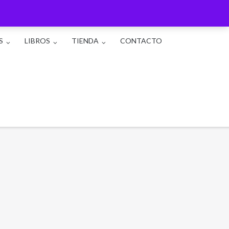
S
LIBROS
TIENDA
CONTACTO