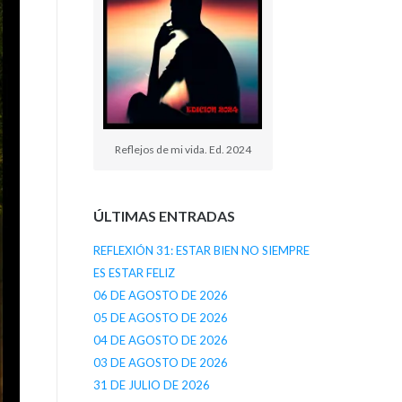
Reflejos de mi vida. Ed. 2024
ÚLTIMAS ENTRADAS
REFLEXIÓN 31: ESTAR BIEN NO SIEMPRE
ES ESTAR FELIZ
06 DE AGOSTO DE 2026
05 DE AGOSTO DE 2026
04 DE AGOSTO DE 2026
03 DE AGOSTO DE 2026
31 DE JULIO DE 2026