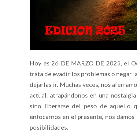
Hoy es 26 DE MARZO DE 2025, el Octo
trata de evadir los problemas o negar l
dejarlas ir. Muchas veces, nos aferram
actual, atrapándonos en una nostalgia 
sino liberarse del peso de aquello
enfocarnos en el presente, nos damos 
posibilidades.