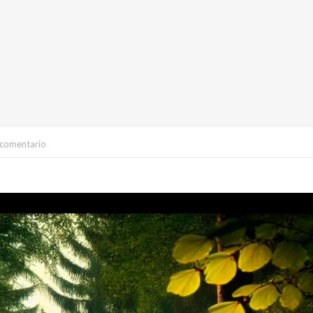
 comentario