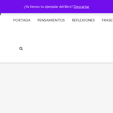
¿Ya tienes tu ejemplar del libro?
Descartar
PORTADA
PENSAMIENTOS
REFLEXIONES
FRASE