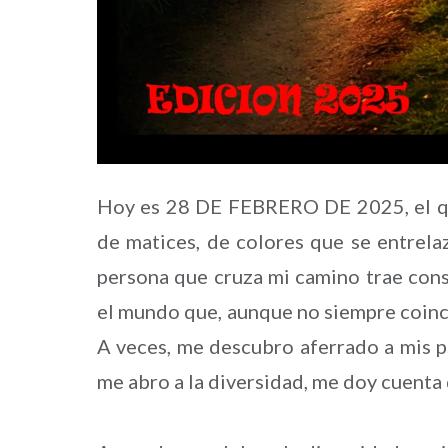
Hoy es 28 DE FEBRERO DE 2025, el qui
de matices, de colores que se entrela
persona que cruza mi camino trae consi
el mundo que, aunque no siempre coinc
A veces, me descubro aferrado a mis p
me abro a la diversidad, me doy cuenta