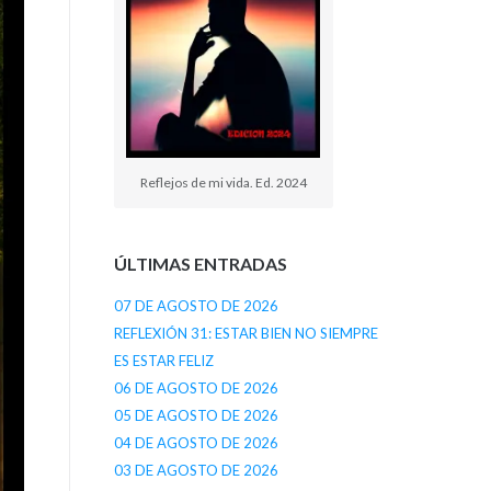
Reflejos de mi vida. Ed. 2024
ÚLTIMAS ENTRADAS
07 DE AGOSTO DE 2026
REFLEXIÓN 31: ESTAR BIEN NO SIEMPRE
ES ESTAR FELIZ
06 DE AGOSTO DE 2026
05 DE AGOSTO DE 2026
04 DE AGOSTO DE 2026
03 DE AGOSTO DE 2026