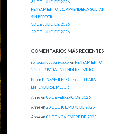
31 DE JULIO DE 2026
PENSAMIENTO 31: APRENDER A SOLTAR
SIN PERDER
30 DE JULIO DE 2026
29 DE JULIO DE 2026
COMENTARIOS MÁS RECIENTES
reflexionesdeunvasco
en
PENSAMIENTO
24: LEER PARA ENTENDERSE MEJOR
Ric
en
PENSAMIENTO 24: LEER PARA
ENTENDERSE MEJOR
Anne
en
05 DE FEBRERO DE 2026
Anne
en
23 DE DICIEMBRE DE 2025
Anne
en
01 DE NOVIEMBRE DE 2025