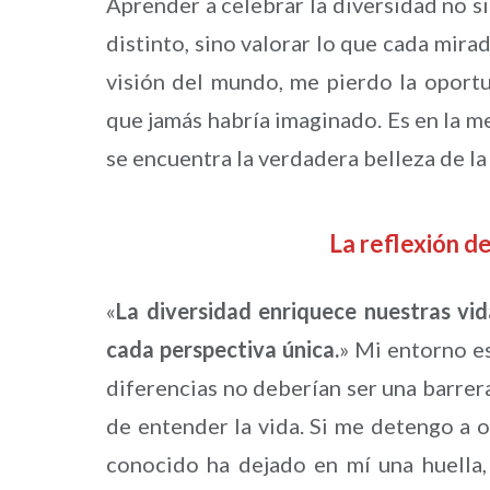
Aprender a celebrar la diversidad no s
distinto, sino valorar lo que cada mira
visión del mundo, me pierdo la oportu
que jamás habría imaginado. Es en la m
se encuentra la verdadera belleza de la 
La reflexión 
«
La diversidad enriquece nuestras vida
cada perspectiva única.
» Mi entorno es
diferencias no deberían ser una barrer
de entender la vida. Si me detengo a 
conocido ha dejado en mí una huella,