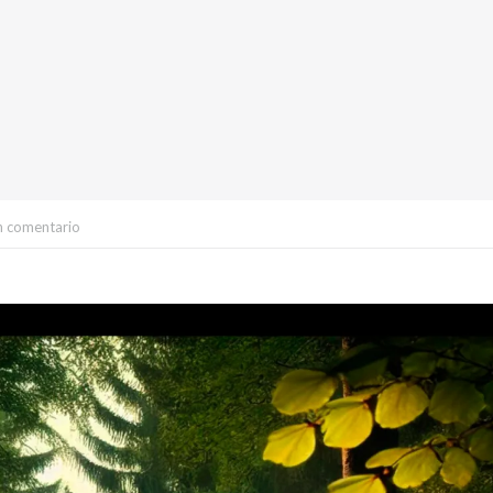
n comentario