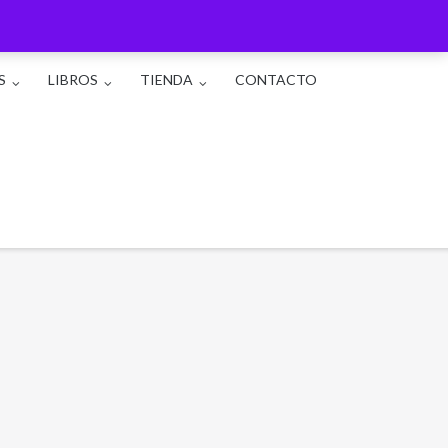
S
LIBROS
TIENDA
CONTACTO