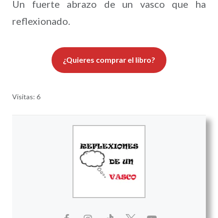
Un fuerte abrazo de un vasco que ha
reflexionado.
¿Quieres comprar el libro?
Visitas: 6