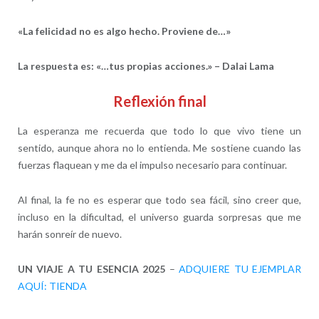
«La felicidad no es algo hecho. Proviene de…»
La respuesta es: «…tus propias acciones.» – Dalai Lama
Reflexión final
La esperanza me recuerda que todo lo que vivo tiene un
sentido, aunque ahora no lo entienda. Me sostiene cuando las
fuerzas flaquean y me da el impulso necesario para continuar.
Al final, la fe no es esperar que todo sea fácil, sino creer que,
incluso en la dificultad, el universo guarda sorpresas que me
harán sonreír de nuevo.
UN VIAJE A TU ESENCIA 2025
–
ADQUIERE TU EJEMPLAR
AQUÍ: TIENDA