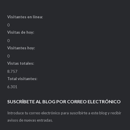
Visitantes en línea:
0
Visitas de hoy:
0
Visitantes hoy:
0
Vistas totales:
8.757
Total visitantes:
6.301
SUSCRÍBETE AL BLOG POR CORREO ELECTRÓNICO
Introduce tu correo electrónico para suscribirte a este blog y recibir
avisos de nuevas entradas.