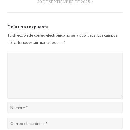
20 DE SEPTIEMBRE DE 2025
entradas
Deja una respuesta
Tu dirección de correo electrónico no será publicada.
Los campos
obligatorios están marcados con
*