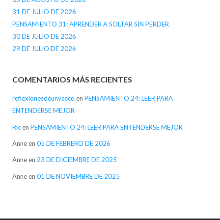
31 DE JULIO DE 2026
PENSAMIENTO 31: APRENDER A SOLTAR SIN PERDER
30 DE JULIO DE 2026
29 DE JULIO DE 2026
COMENTARIOS MÁS RECIENTES
reflexionesdeunvasco
en
PENSAMIENTO 24: LEER PARA
ENTENDERSE MEJOR
Ric
en
PENSAMIENTO 24: LEER PARA ENTENDERSE MEJOR
Anne
en
05 DE FEBRERO DE 2026
Anne
en
23 DE DICIEMBRE DE 2025
Anne
en
01 DE NOVIEMBRE DE 2025