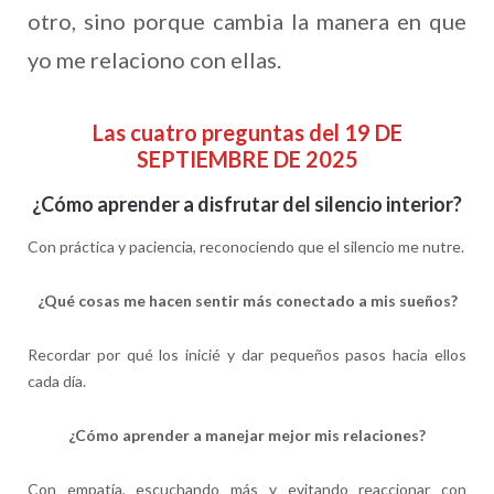
otro, sino porque cambia la manera en que
yo me relaciono con ellas.
Las cuatro preguntas del 19 DE
SEPTIEMBRE DE 2025
¿Cómo aprender a disfrutar del silencio interior?
Con práctica y paciencia, reconociendo que el silencio me nutre.
¿Qué cosas me hacen sentir más conectado a mis sueños?
Recordar por qué los inicié y dar pequeños pasos hacia ellos
cada día.
¿Cómo aprender a manejar mejor mis relaciones?
Con empatía, escuchando más y evitando reaccionar con