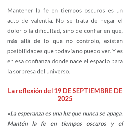
Mantener la fe en tiempos oscuros es un
acto de valentía. No se trata de negar el
dolor o la dificultad, sino de confiar en que,
más allá de lo que no controlo, existen
posibilidades que todavía no puedo ver. Y es
en esa confianza donde nace el espacio para
la sorpresa del universo.
La reflexión del 19 DE SEPTIEMBRE DE
2025
«
La esperanza es una luz que nunca se apaga.
Mantén la fe en tiempos oscuros y el