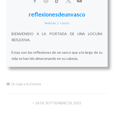
reflexionesdeunvasco
Website
|
+ posts
BIENVENIDO A LA PORTADA DE UNA LOCURA
REFLEXIVA.
Estas son las reflexiones de un vasco que a lo largo de su
vida se han ido almacenando en su cabeza.
Un viaje a tu Esencia
Navegación
18 DE SEPTIEMBRE DE 2025
de