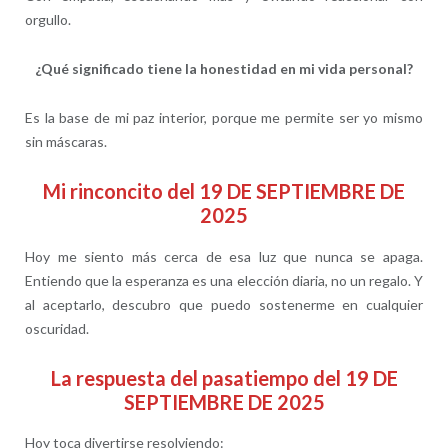
orgullo.
¿Qué significado tiene la honestidad en mi vida personal?
Es la base de mi paz interior, porque me permite ser yo mismo
sin máscaras.
Mi rinconcito del 19 DE SEPTIEMBRE DE
2025
Hoy me siento más cerca de esa luz que nunca se apaga.
Entiendo que la esperanza es una elección diaria, no un regalo. Y
al aceptarlo, descubro que puedo sostenerme en cualquier
oscuridad.
La respuesta del pasatiempo del 19 DE
SEPTIEMBRE DE 2025
Hoy toca divertirse resolviendo: