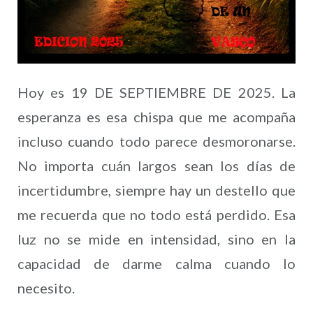
Hoy es 19 DE SEPTIEMBRE DE 2025. La
esperanza es esa chispa que me acompaña
incluso cuando todo parece desmoronarse.
No importa cuán largos sean los días de
incertidumbre, siempre hay un destello que
me recuerda que no todo está perdido. Esa
luz no se mide en intensidad, sino en la
capacidad de darme calma cuando lo
necesito.