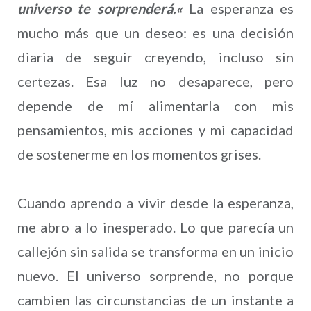
universo te sorprenderá.
«
La esperanza es
mucho más que un deseo: es una decisión
diaria de seguir creyendo, incluso sin
certezas. Esa luz no desaparece, pero
depende de mí alimentarla con mis
pensamientos, mis acciones y mi capacidad
de sostenerme en los momentos grises.
Cuando aprendo a vivir desde la esperanza,
me abro a lo inesperado. Lo que parecía un
callejón sin salida se transforma en un inicio
nuevo. El universo sorprende, no porque
cambien las circunstancias de un instante a