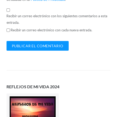
Recibir un correo electrónico con los siguientes comentarios a esta
entrada.
Recibir un correo electrónico con cada nueva entrada.
REFLEJOS DE MI VIDA 2024