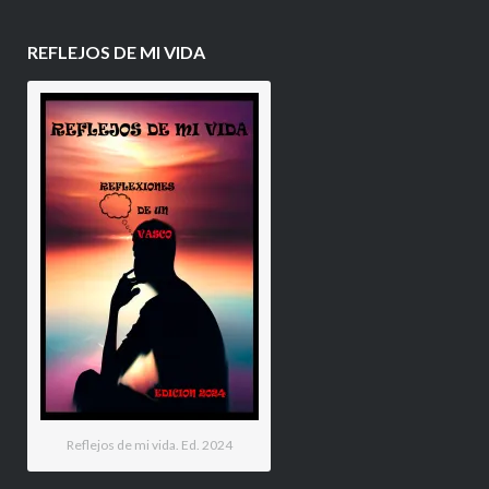
REFLEJOS DE MI VIDA
Reflejos de mi vida. Ed. 2024