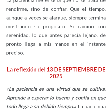
La paciencia me enseña que no se trata de
rendirme, sino de confiar. Que el tiempo,
aunque a veces se alargue, siempre termina
mostrando su propósito. Si camino con
serenidad, lo que antes parecía lejano, de
pronto llega a mis manos en el instante
preciso.
La reflexión del 13 DE SEPTIEMBRE DE
2025
«La paciencia es una virtud que se cultiva.
Aprende a esperar lo bueno y confía en que
todo llega a su debido tiempo.»
La paciencia