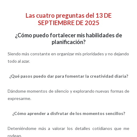
Las cuatro preguntas del 13 DE
SEPTIEMBRE DE 2025
¿Cómo puedo fortalecer mis habilidades de
planificación?
Siendo más constante en organizar mis prioridades y no dejando
todo al azar.
¿Qué pasos puedo dar para fomentar la creatividad diaria?
Dándome momentos de silencio y explorando nuevas formas de
expresarme.
¿Cómo aprender a disfrutar de los momentos sencillos?
Deteniéndome más a valorar los detalles cotidianos que me
rodean.