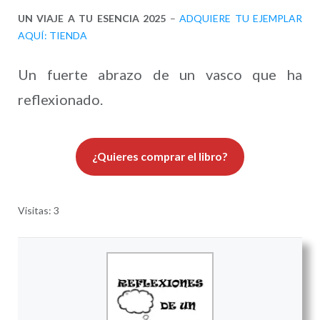
UN VIAJE A TU ESENCIA 2025
–
ADQUIERE TU EJEMPLAR
AQUÍ: TIENDA
Un fuerte abrazo de un vasco que ha
reflexionado.
¿Quieres comprar el libro?
Visitas: 3