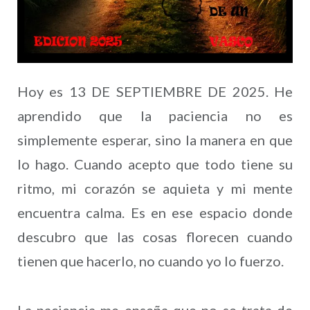
Hoy es 13 DE SEPTIEMBRE DE 2025. He
aprendido que la paciencia no es
simplemente esperar, sino la manera en que
lo hago. Cuando acepto que todo tiene su
ritmo, mi corazón se aquieta y mi mente
encuentra calma. Es en ese espacio donde
descubro que las cosas florecen cuando
tienen que hacerlo, no cuando yo lo fuerzo.