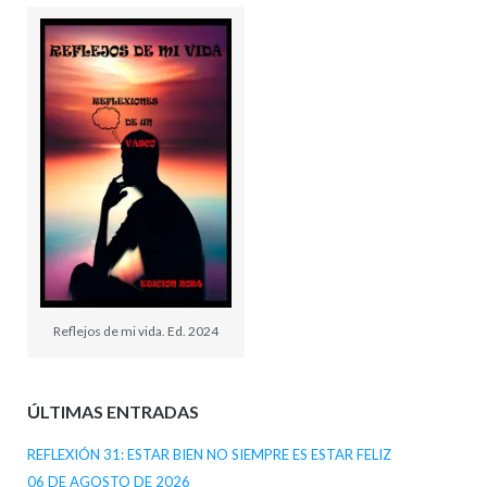
Reflejos de mi vida. Ed. 2024
ÚLTIMAS ENTRADAS
REFLEXIÓN 31: ESTAR BIEN NO SIEMPRE ES ESTAR FELIZ
06 DE AGOSTO DE 2026