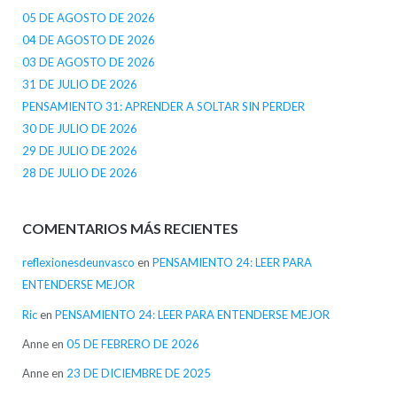
05 DE AGOSTO DE 2026
04 DE AGOSTO DE 2026
03 DE AGOSTO DE 2026
31 DE JULIO DE 2026
PENSAMIENTO 31: APRENDER A SOLTAR SIN PERDER
30 DE JULIO DE 2026
29 DE JULIO DE 2026
28 DE JULIO DE 2026
COMENTARIOS MÁS RECIENTES
reflexionesdeunvasco
en
PENSAMIENTO 24: LEER PARA
ENTENDERSE MEJOR
Ric
en
PENSAMIENTO 24: LEER PARA ENTENDERSE MEJOR
Anne
en
05 DE FEBRERO DE 2026
Anne
en
23 DE DICIEMBRE DE 2025