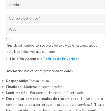
Guarda mi nombre, correo electrónico y web en este navegador
para la próxima vez que comente.
He leído y acepto la
Política de Privacidad
.
Información básica sobre protección de datos
Responsable:
Endika Lousa.
Finalidad:
Moderar los comentarios.
Legitimación:
Por consentimiento del interesado.
Destinatarios y encargados de tratamiento:
No se ceden o
comunican datos a terceros para prestar este servicio. El Titular
ha contratado los servicios de alojamiento web a Plusdominios