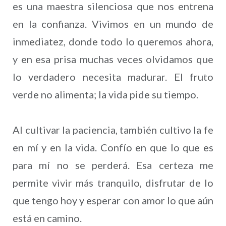
es una maestra silenciosa que nos entrena
en la confianza. Vivimos en un mundo de
inmediatez, donde todo lo queremos ahora,
y en esa prisa muchas veces olvidamos que
lo verdadero necesita madurar. El fruto
verde no alimenta; la vida pide su tiempo.
Al cultivar la paciencia, también cultivo la fe
en mí y en la vida. Confío en que lo que es
para mí no se perderá. Esa certeza me
permite vivir más tranquilo, disfrutar de lo
que tengo hoy y esperar con amor lo que aún
está en camino.