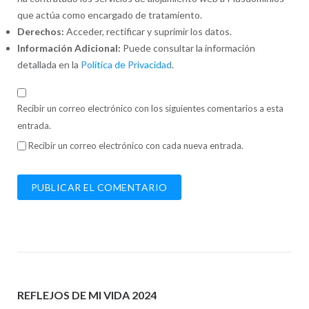
que actúa como encargado de tratamiento.
Derechos:
Acceder, rectificar y suprimir los datos.
Información Adicional:
Puede consultar la información
detallada en la
Política de Privacidad
.
Recibir un correo electrónico con los siguientes comentarios a esta
entrada.
Recibir un correo electrónico con cada nueva entrada.
REFLEJOS DE MI VIDA 2024