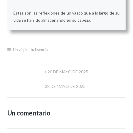
Estas son las reflexiones de un vasco que a lo largo de su
vida se han ido almacenando en su cabeza.
Un viaje a tu Esencia
Navegación
20 DE MAYO DE 2025
de
22 DE MAYO DE 2025
entradas
Un comentario