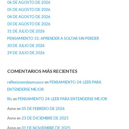
06 DE AGOSTO DE 2026
05 DE AGOSTO DE 2026
04 DE AGOSTO DE 2026
03 DE AGOSTO DE 2026
31 DE JULIO DE 2026
PENSAMIENTO 31: APRENDER A SOLTAR SIN PERDER
30 DE JULIO DE 2026
29 DE JULIO DE 2026
COMENTARIOS MÁS RECIENTES
reflexionesdeunvasco
en
PENSAMIENTO 24: LEER PARA
ENTENDERSE MEJOR
Ric
en
PENSAMIENTO 24: LEER PARA ENTENDERSE MEJOR
Anne
en
05 DE FEBRERO DE 2026
Anne
en
23 DE DICIEMBRE DE 2025
Anne
en
01 DE NOVIEMBRE DE 2025