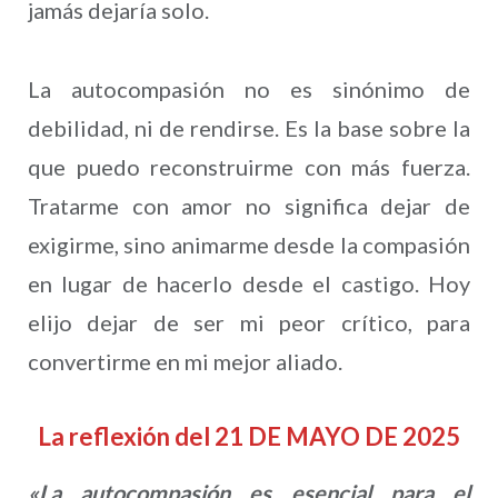
jamás dejaría solo.
La autocompasión no es sinónimo de
debilidad, ni de rendirse. Es la base sobre la
que puedo reconstruirme con más fuerza.
Tratarme con amor no significa dejar de
exigirme, sino animarme desde la compasión
en lugar de hacerlo desde el castigo. Hoy
elijo dejar de ser mi peor crítico, para
convertirme en mi mejor aliado.
La reflexión del 21 DE MAYO DE 2025
«La autocompasión es esencial para el