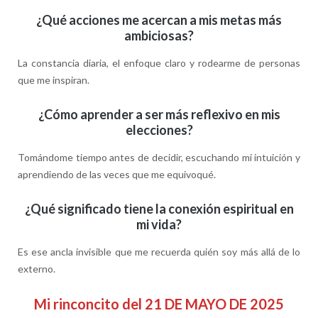
¿Qué acciones me acercan a mis metas más
ambiciosas?
La constancia diaria, el enfoque claro y rodearme de personas
que me inspiran.
¿Cómo aprender a ser más reflexivo en mis
elecciones?
Tomándome tiempo antes de decidir, escuchando mi intuición y
aprendiendo de las veces que me equivoqué.
¿Qué significado tiene la conexión espiritual en
mi vida?
Es ese ancla invisible que me recuerda quién soy más allá de lo
externo.
Mi rinconcito del 21 DE MAYO DE 2025