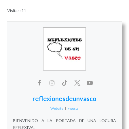
Visitas: 11
reflexionesdeunvasco
Website
|
+ posts
BIENVENIDO A LA PORTADA DE UNA LOCURA
REFLEXIVA.