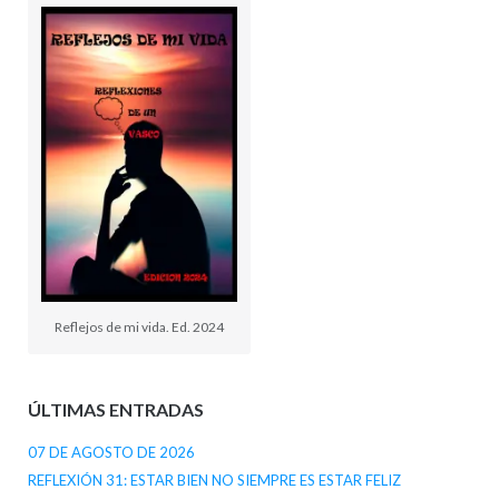
Reflejos de mi vida. Ed. 2024
ÚLTIMAS ENTRADAS
07 DE AGOSTO DE 2026
REFLEXIÓN 31: ESTAR BIEN NO SIEMPRE ES ESTAR FELIZ