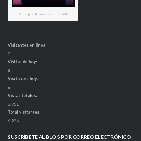
Reflejos de mi vida. Ed. 2024
Visitantes en línea:
0
Visitas de hoy:
8
Visitantes hoy:
6
Vistas totales:
8.751
Total visitantes:
6.296
SUSCRÍBETE AL BLOG POR CORREO ELECTRÓNICO