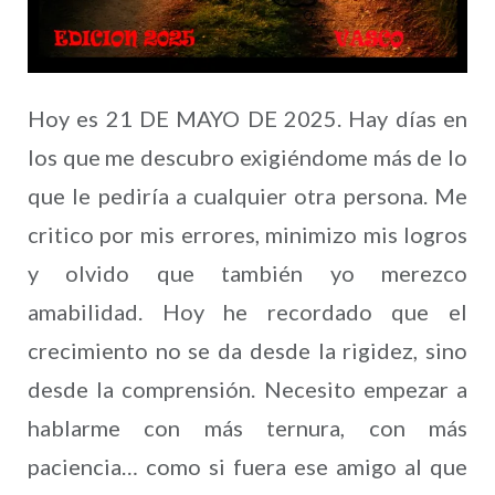
Hoy es 21 DE MAYO DE 2025. Hay días en
los que me descubro exigiéndome más de lo
que le pediría a cualquier otra persona. Me
critico por mis errores, minimizo mis logros
y olvido que también yo merezco
amabilidad. Hoy he recordado que el
crecimiento no se da desde la rigidez, sino
desde la comprensión. Necesito empezar a
hablarme con más ternura, con más
paciencia… como si fuera ese amigo al que