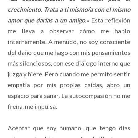
crecimiento. Trata a ti mismo/a con el mismo
amor que darías a un amigo.»
Esta reflexión
me lleva a observar cómo me hablo
internamente. A menudo, no soy consciente
del daño que me hago con mis pensamientos
más silenciosos, con ese diálogo interno que
juzga y hiere. Pero cuando me permito sentir
empatía por mis propias caídas, abro un
espacio para sanar. La autocompasión no me
frena, me impulsa.
Aceptar que soy humano, que tengo días