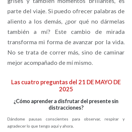
grises y también momentos brillantes, es
parte del viaje. Si puedo ofrecer palabras de
aliento a los demás, ¿por qué no dármelas
también a mí? Este cambio de mirada
transforma mi forma de avanzar por la vida.
No se trata de correr más, sino de caminar
mejor acompañado de mí mismo.
Las cuatro preguntas del 21 DE MAYO DE
2025
¿Cómo aprender a disfrutar del presente sin
distracciones?
Dándome pausas conscientes para observar, respirar y
agradecer lo que tengo aquí y ahora.