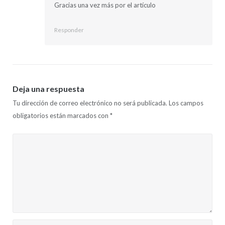
Gracias una vez más por el artículo
Responder
Deja una respuesta
Tu dirección de correo electrónico no será publicada.
Los campos
obligatorios están marcados con
*