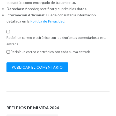
que actúa como encargado de tratamiento.
Derechos:
Acceder, rectificar y suprimir los datos.
Información Adicional:
Puede consultar la información
detallada en la
Política de Privacidad
.
Recibir un correo electrónico con los siguientes comentarios a esta
entrada.
Recibir un correo electrónico con cada nueva entrada.
REFLEJOS DE MI VIDA 2024