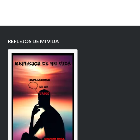
REFLEJOS DE MI VIDA