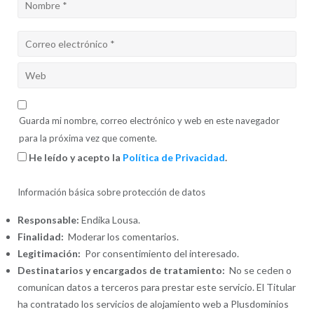
Guarda mi nombre, correo electrónico y web en este navegador
para la próxima vez que comente.
He leído y acepto la
Política de Privacidad
.
Información básica sobre protección de datos
Responsable:
Endika Lousa.
Finalidad:
Moderar los comentarios.
Legitimación:
Por consentimiento del interesado.
Destinatarios y encargados de tratamiento:
No se ceden o
comunican datos a terceros para prestar este servicio. El Titular
ha contratado los servicios de alojamiento web a Plusdominios