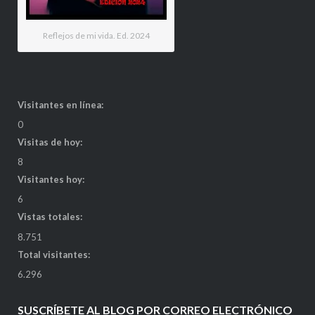
Reflejos de mi vida. Ed. 2024
Visitantes en línea:
0
Visitas de hoy:
8
Visitantes hoy:
6
Vistas totales:
8.751
Total visitantes:
6.296
SUSCRÍBETE AL BLOG POR CORREO ELECTRÓNICO