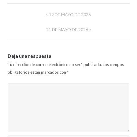
Navegación
19 DE MAYO DE 2026
de
21 DE MAYO DE 2026
entradas
Deja una respuesta
Tu dirección de correo electrónico no será publicada.
Los campos
obligatorios están marcados con
*