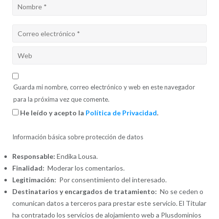
Guarda mi nombre, correo electrónico y web en este navegador
para la próxima vez que comente.
He leído y acepto la
Política de Privacidad
.
Información básica sobre protección de datos
Responsable:
Endika Lousa.
Finalidad:
Moderar los comentarios.
Legitimación:
Por consentimiento del interesado.
Destinatarios y encargados de tratamiento:
No se ceden o
comunican datos a terceros para prestar este servicio. El Titular
ha contratado los servicios de alojamiento web a Plusdominios