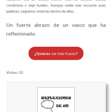
condiciona y deja huellas. Aunque nadie más escuche esas
palabras, seguimos viviendo dentro de ellas.
Un fuerte abrazo de un vasco que ha
reflexionado.
¿Quieres
ver más frases
?
Visitas: 10