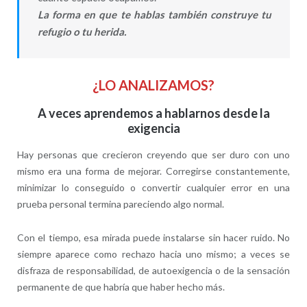
La forma en que te hablas también construye tu
refugio o tu herida.
¿LO ANALIZAMOS?
A veces aprendemos a hablarnos desde la
exigencia
Hay personas que crecieron creyendo que ser duro con uno
mismo era una forma de mejorar. Corregirse constantemente,
minimizar lo conseguido o convertir cualquier error en una
prueba personal termina pareciendo algo normal.
Con el tiempo, esa mirada puede instalarse sin hacer ruido. No
siempre aparece como rechazo hacia uno mismo; a veces se
disfraza de responsabilidad, de autoexigencia o de la sensación
permanente de que habría que haber hecho más.