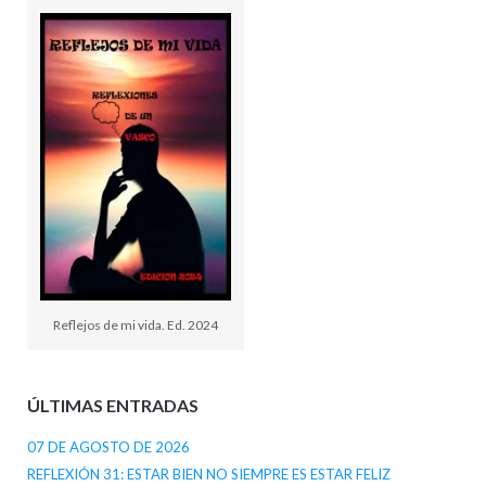
Reflejos de mi vida. Ed. 2024
ÚLTIMAS ENTRADAS
07 DE AGOSTO DE 2026
REFLEXIÓN 31: ESTAR BIEN NO SIEMPRE ES ESTAR FELIZ