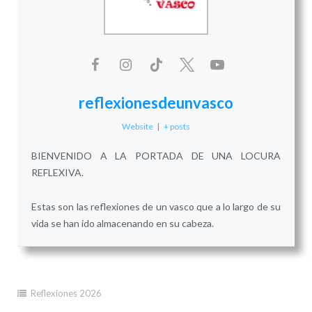
reflexionesdeunvasco
Website
|
+ posts
BIENVENIDO A LA PORTADA DE UNA LOCURA
REFLEXIVA.
Estas son las reflexiones de un vasco que a lo largo de su
vida se han ido almacenando en su cabeza.
Reflexiones 2026