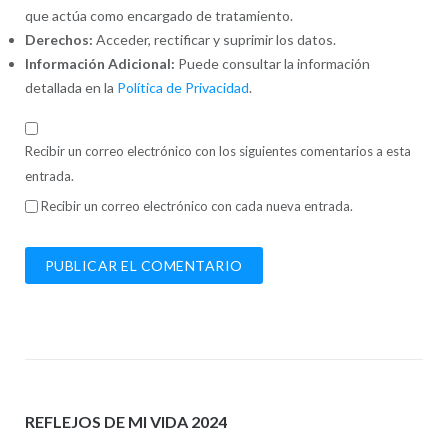
que actúa como encargado de tratamiento.
Derechos:
Acceder, rectificar y suprimir los datos.
Información Adicional:
Puede consultar la información
detallada en la
Política de Privacidad
.
Recibir un correo electrónico con los siguientes comentarios a esta
entrada.
Recibir un correo electrónico con cada nueva entrada.
REFLEJOS DE MI VIDA 2024