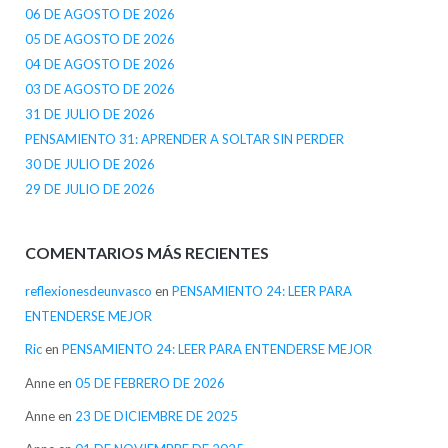
06 DE AGOSTO DE 2026
05 DE AGOSTO DE 2026
04 DE AGOSTO DE 2026
03 DE AGOSTO DE 2026
31 DE JULIO DE 2026
PENSAMIENTO 31: APRENDER A SOLTAR SIN PERDER
30 DE JULIO DE 2026
29 DE JULIO DE 2026
COMENTARIOS MÁS RECIENTES
reflexionesdeunvasco
en
PENSAMIENTO 24: LEER PARA
ENTENDERSE MEJOR
Ric
en
PENSAMIENTO 24: LEER PARA ENTENDERSE MEJOR
Anne
en
05 DE FEBRERO DE 2026
Anne
en
23 DE DICIEMBRE DE 2025