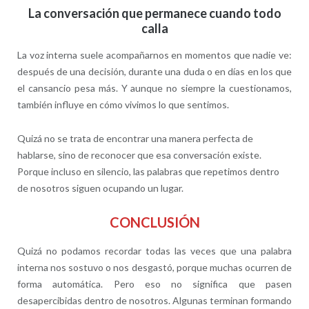
La conversación que permanece cuando todo
calla
La voz interna suele acompañarnos en momentos que nadie ve:
después de una decisión, durante una duda o en días en los que
el cansancio pesa más. Y aunque no siempre la cuestionamos,
también influye en cómo vivimos lo que sentimos.
Quizá no se trata de encontrar una manera perfecta de
hablarse, sino de reconocer que esa conversación existe.
Porque incluso en silencio, las palabras que repetimos dentro
de nosotros siguen ocupando un lugar.
CONCLUSIÓN
Quizá no podamos recordar todas las veces que una palabra
interna nos sostuvo o nos desgastó, porque muchas ocurren de
forma automática. Pero eso no significa que pasen
desapercibidas dentro de nosotros. Algunas terminan formando